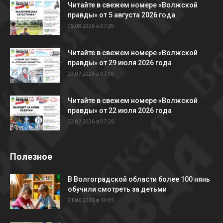
Читайте в свежем номере «Волжской
правды» от 5 августа 2026 года
05.08.2026 в 07:39
Читайте в свежем номере «Волжской
правды» от 29 июля 2026 года
29.07.2026 в 07:18
Читайте в свежем номере «Волжской
правды» от 22 июля 2026 года
22.07.2026 в 07:26
Полезное
В Волгоградской области более 100 нянь
обучили смотреть за детьми
21.06.2026 в 14:05