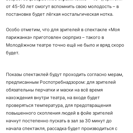
от 45-50 лет смогут вспомнить свою молодость – в
постановке будет лёгкая ностальгическая нотка.
Особо отметим, что для зрителей в спектакле «Моя
парижанка» приготовлен сюрприз – такого в
Молодёжном театре точно ещё не было и вряд скоро
будет.
Показы спектаклей будут проходить согласно мерам,
предписанным Роспотребнадзором: для зрителей
обязательны перчатки и маски на всё время
нахождения внутри театра, на входе будет
проверяться температура, для предотвращения
повышенного скопления людей в фойе зрителей
начнут постепенно пускать в зал за 30 минут до
начала спектакля, рассадка будет производиться с