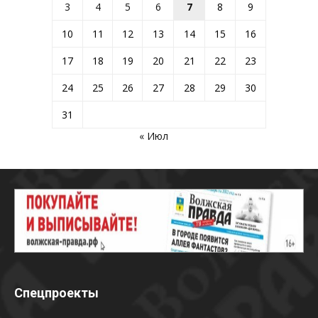
3
4
5
6
7
8
9
10
11
12
13
14
15
16
17
18
19
20
21
22
23
24
25
26
27
28
29
30
31
« Июл
Спецпроекты