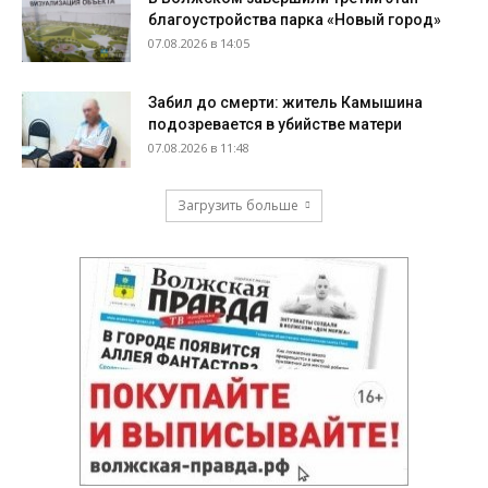
благоустройства парка «Новый город»
07.08.2026 в 14:05
Забил до смерти: житель Камышина
подозревается в убийстве матери
07.08.2026 в 11:48
Загрузить больше