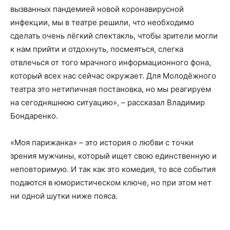
вызванных пандемией новой коронавирусной
инфекции, мы в театре решили, что необходимо
сделать очень лёгкий спектакль, чтобы зрители могли
к нам прийти и отдохнуть, посмеяться, слегка
отвлечься от того мрачного информационного фона,
который всех нас сейчас окружает. Для Молодёжного
театра это нетипичная постановка, но мы реагируем
на сегодняшнюю ситуацию», – рассказал Владимир
Бондаренко.
«Моя парижанка» – это история о любви с точки
зрения мужчины, который ищет свою единственную и
неповторимую. И так как это комедия, то все события
подаются в юмористическом ключе, но при этом нет
ни одной шутки ниже пояса.