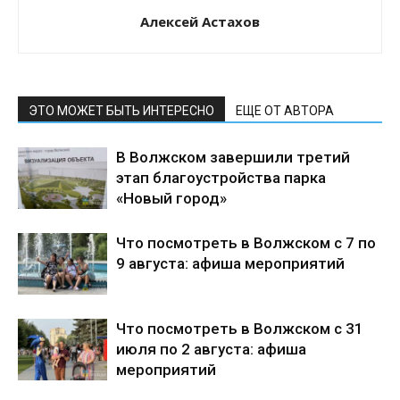
Алексей Астахов
ЭТО МОЖЕТ БЫТЬ ИНТЕРЕСНО
ЕЩЕ ОТ АВТОРА
В Волжском завершили третий
этап благоустройства парка
«Новый город»
Что посмотреть в Волжском с 7 по
9 августа: афиша мероприятий
Что посмотреть в Волжском с 31
июля по 2 августа: афиша
мероприятий