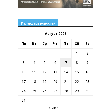
Календарь новостей
Август 2026
Пн
Вт
Ср
Чт
Пт
Сб
Вс
1
2
3
4
5
6
7
8
9
10
11
12
13
14
15
16
17
18
19
20
21
22
23
24
25
26
27
28
29
30
31
« Июл