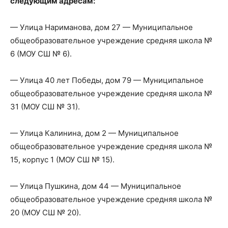
следующим адресам:
— Улица Нариманова, дом 27 — Муниципальное
общеобразовательное учреждение средняя школа №
6 (МОУ СШ № 6).
— Улица 40 лет Победы, дом 79 — Муниципальное
общеобразовательное учреждение средняя школа №
31 (МОУ СШ № 31).
— Улица Калинина, дом 2 — Муниципальное
общеобразовательное учреждение средняя школа №
15, корпус 1 (МОУ СШ № 15).
— Улица Пушкина, дом 44 — Муниципальное
общеобразовательное учреждение средняя школа №
20 (МОУ СШ № 20).