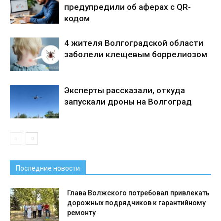
предупредили об аферах с QR-
кодом
4 жителя Волгоградской области
заболели клещевым боррелиозом
Эксперты рассказали, откуда
запускали дроны на Волгоград
Последние новости
Глава Волжского потребовал привлекать
дорожных подрядчиков к гарантийному
ремонту