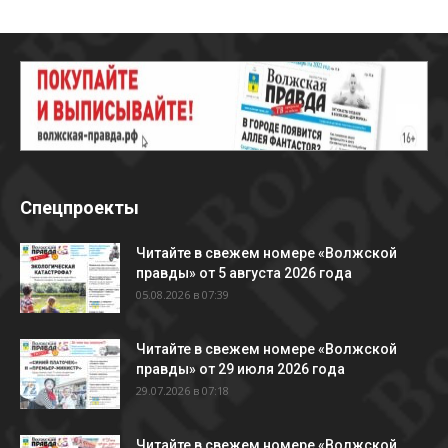
Спецпроекты
Читайте в свежем номере «Волжской
правды» от 5 августа 2026 года
05.08.2026 в 07:39
Читайте в свежем номере «Волжской
правды» от 29 июля 2026 года
29.07.2026 в 07:18
Читайте в свежем номере «Волжской