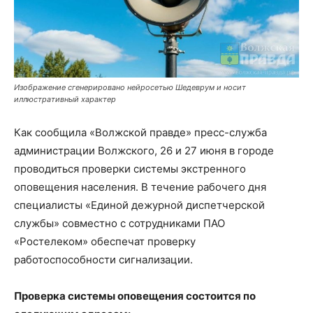
Изображение сгенерировано нейросетью Шедеврум и носит
иллюстративный характер
Как сообщила «Волжской правде» пресс-служба
администрации Волжского, 26 и 27 июня в городе
проводиться проверки системы экстренного
оповещения населения. В течение рабочего дня
специалисты «Единой дежурной диспетчерской
службы» совместно с сотрудниками ПАО
«Ростелеком» обеспечат проверку
работоспособности сигнализации.
Проверка системы оповещения состоится по