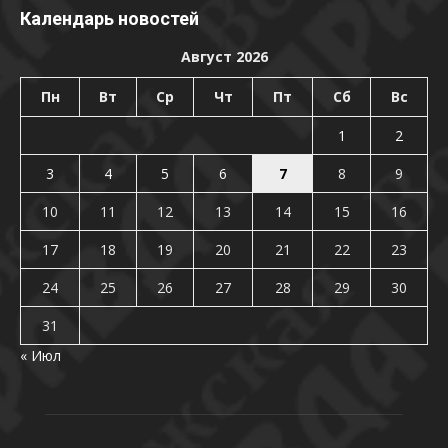
Календарь новостей
Август 2026
Пн
Вт
Ср
Чт
Пт
Сб
Вс
1
2
3
4
5
6
7
8
9
10
11
12
13
14
15
16
17
18
19
20
21
22
23
24
25
26
27
28
29
30
31
« Июл