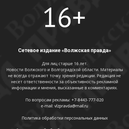
Сетевое издание «Волжская правда»
Для лиц старше 16 лет.
Новости Волжского и Волгоградской области. Материалы
не всегда отражают точку зрения редакции. Редакция не
несет ответственности за объективность рекламной
информации и мнения, высказанные в комментариях.
По вопросам рекламы:
+7-8443-777-020
e-mail:
vlzpravda@mail.ru
Политика обработки персональных данных