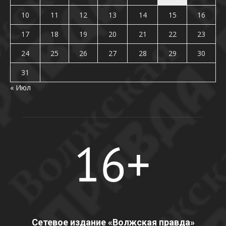
10
11
12
13
14
15
16
17
18
19
20
21
22
23
24
25
26
27
28
29
30
31
« Июл
Сетевое издание «Волжская правда»