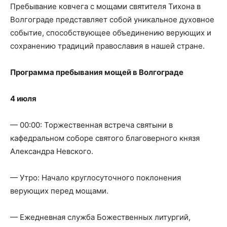
Пребывание ковчега с мощами святителя Тихона в
Волгограде представляет собой уникальное духовное
событие, способствующее объединению верующих и
сохранению традиций православия в нашей стране.
Программа
пребывания
мощей
в
Волгограде
4 июля
— 00:00: Торжественная встреча святыни в
кафедральном соборе святого благоверного князя
Александра Невского.
— Утро: Начало круглосуточного поклонения
верующих перед мощами.
— Ежедневная служба Божественных литургий,