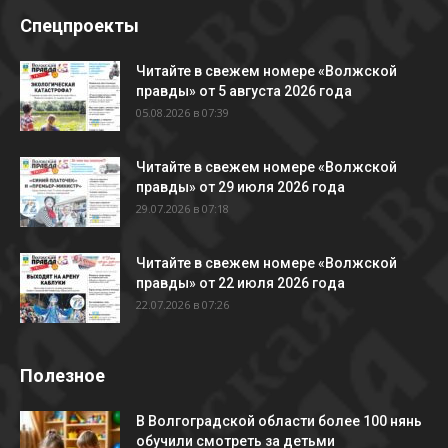
Спецпроекты
Читайте в свежем номере «Волжской
правды» от 5 августа 2026 года
05.08.2026 в 07:39
Читайте в свежем номере «Волжской
правды» от 29 июля 2026 года
29.07.2026 в 07:18
Читайте в свежем номере «Волжской
правды» от 22 июля 2026 года
22.07.2026 в 07:26
Полезное
В Волгоградской области более 100 нянь
обучили смотреть за детьми