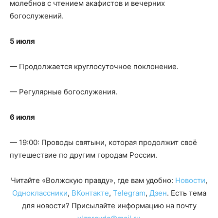
молебнов с чтением акафистов и вечерних
богослужений.
5 июля
— Продолжается круглосуточное поклонение.
— Регулярные богослужения.
6 июля
— 19:00: Проводы святыни, которая продолжит своё
путешествие по другим городам России.
Читайте «Волжскую правду», где вам удобно:
Новости
,
Одноклассники
,
ВКонтакте
,
Telegram
,
Дзен
. Есть тема
для новости? Присылайте информацию на почту