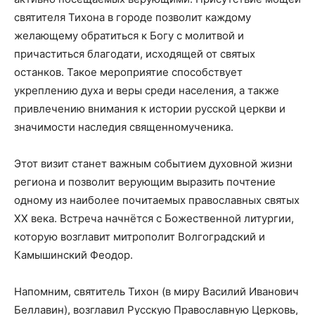
святителя Тихона в городе позволит каждому
желающему обратиться к Богу с молитвой и
причаститься благодати, исходящей от святых
останков. Такое мероприятие способствует
укреплению духа и веры среди населения, а также
привлечению внимания к истории русской церкви и
значимости наследия священномученика.
Этот визит станет важным событием духовной жизни
региона и позволит верующим выразить почтение
одному из наиболее почитаемых православных святых
XX века. Встреча начнётся с Божественной литургии,
которую возглавит митрополит Волгоградский и
Камышинский Феодор.
Напомним, святитель Тихон (в миру Василий Иванович
Беллавин), возглавил Русскую Православную Церковь,