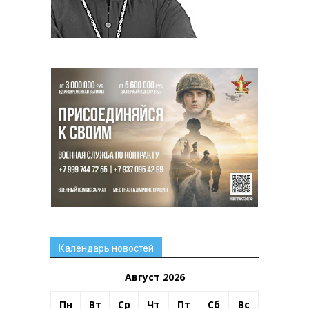
Календарь новостей
Август 2026
Пн
Вт
Ср
Чт
Пт
Сб
Вс