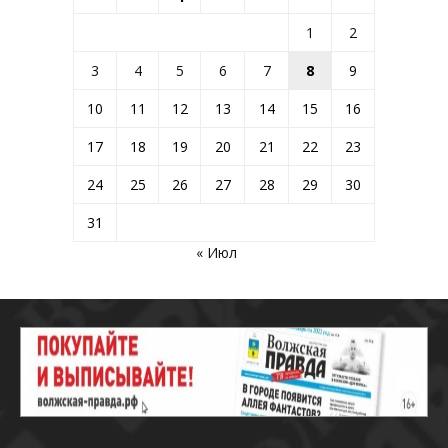
1
2
3
4
5
6
7
8
9
10
11
12
13
14
15
16
17
18
19
20
21
22
23
24
25
26
27
28
29
30
31
« Июл