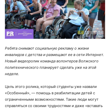
Ребята снимают социальную рекламу о жизни
инвалидов с детства и размещают ее в сети Интернет.
Новый видеоролик команда волонтеров Волжского
политехнического планирует сделать уже на этой
неделе.
Цель этого ролика, который студенты уже назвали
«Особенный», — помощь в реабилитации детей с
ограниченными возможностями. Такие люди могут
справляться со своими трудностями и даже «вставать