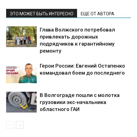
ЭТО МОЖЕТ БЫТЬ ИНТЕРЕСНО
ЕЩЕ ОТ АВТОРА
Глава Волжского потребовал
привлекать дорожных
подрядчиков к гарантийному
ремонту
Герои России: Евгений Остапенко
командовал боем до последнего
В Волгограде пошли с молотка
грузовики экс-начальника
областного ГАИ