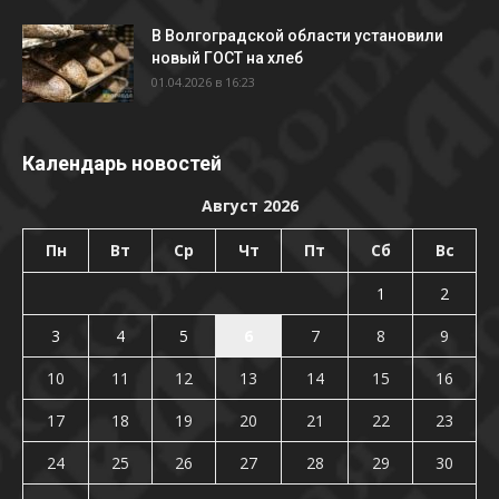
В Волгоградской области установили
новый ГОСТ на хлеб
01.04.2026 в 16:23
Календарь новостей
Август 2026
Пн
Вт
Ср
Чт
Пт
Сб
Вс
1
2
3
4
5
6
7
8
9
10
11
12
13
14
15
16
17
18
19
20
21
22
23
24
25
26
27
28
29
30