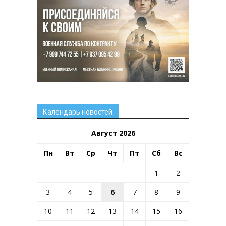
Календарь новостей
Август 2026
Пн
Вт
Ср
Чт
Пт
Сб
Вс
1
2
3
4
5
6
7
8
9
10
11
12
13
14
15
16