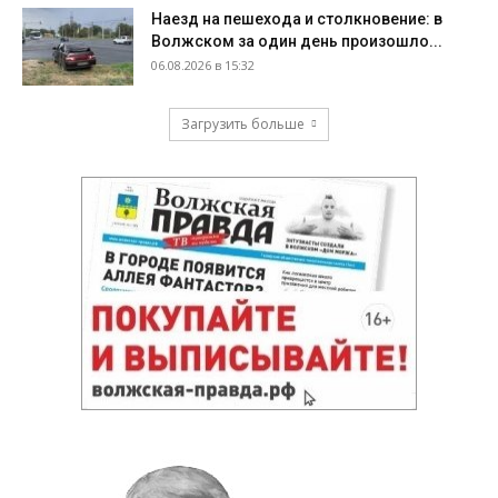
Наезд на пешехода и столкновение: в
Волжском за один день произошло...
06.08.2026 в 15:32
Загрузить больше