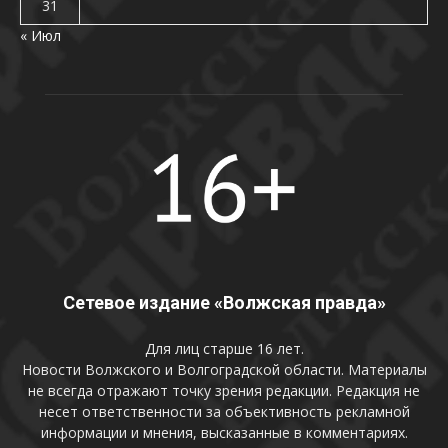
31
« Июл
Сетевое издание «Волжская правда»
Для лиц старше 16 лет.
Новости Волжского и Волгоградской области. Материалы
не всегда отражают точку зрения редакции. Редакция не
несет ответственности за объективность рекламной
информации и мнения, высказанные в комментариях.