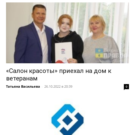
«Салон красоты» приехал на дом к
ветеранам
Татьяна Васильева
-
26.10.2022 в 20:39
0