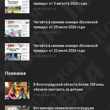
правды» от 5 августа 2026 года
05.08.2026 в 07:39
Читайте в свежем номере «Волжской
правды» от 29 июля 2026 года
29.07.2026 в 07:18
Читайте в свежем номере «Волжской
правды» от 22 июля 2026 года
22.07.2026 в 07:26
Полезное
В Волгоградской области более 100 нянь
обучили смотреть за детьми
21.06.2026 в 14:05
Ветеринары назвали волгоградцам