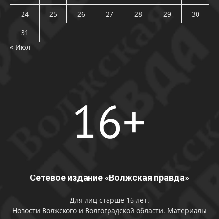
24
25
26
27
28
29
30
31
« Июл
Сетевое издание «Волжская правда»
Для лиц старше 16 лет.
Новости Волжского и Волгоградской области. Материалы