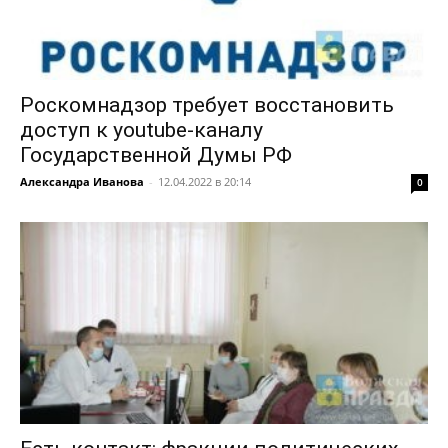
Роскомнадзор требует восстановить
доступ к youtube-каналу
Государственной Думы РФ
Александра Иванова
-
12.04.2022 в 20:14
0