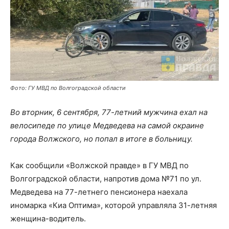
Фото: ГУ МВД по Волгоградской области
Во вторник, 6 сентября, 77-летний мужчина ехал на
велосипеде по улице Медведева на самой окраине
города Волжского, но попал в итоге в больницу.
Как сообщили «Волжской правде» в ГУ МВД по
Волгоградской области, напротив дома №71 по ул.
Медведева на 77-летнего пенсионера наехала
иномарка «Киа Оптима», которой управляла 31-летняя
женщина-водитель.