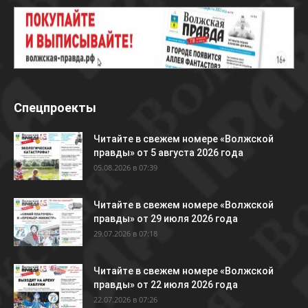
Спецпроекты
Читайте в свежем номере «Волжской
правды» от 5 августа 2026 года
05.08.2026 в 07:39
Читайте в свежем номере «Волжской
правды» от 29 июля 2026 года
29.07.2026 в 07:18
Читайте в свежем номере «Волжской
правды» от 22 июля 2026 года
22.07.2026 в 07:26