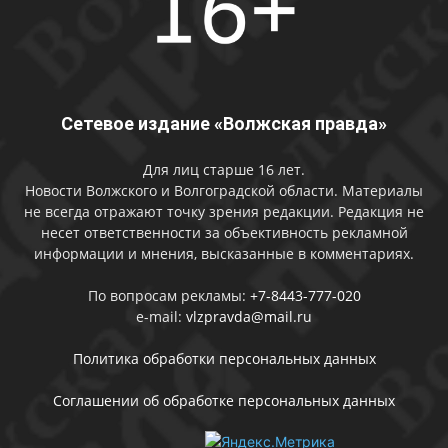
Сетевое издание «Волжская правда»
Для лиц старше 16 лет.
Новости Волжского и Волгоградской области. Материалы
не всегда отражают точку зрения редакции. Редакция не
несет ответственности за объективность рекламной
информации и мнения, высказанные в комментариях.
По вопросам рекламы:
+7-8443-777-020
e-mail:
vlzpravda@mail.ru
Политика обработки персональных данных
Соглашении об обработке персональных данных