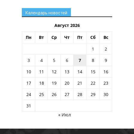
Календарь новостей
Август 2026
Пн
Вт
Ср
Чт
Пт
Сб
Вс
1
2
3
4
5
6
7
8
9
10
11
12
13
14
15
16
17
18
19
20
21
22
23
24
25
26
27
28
29
30
31
« Июл