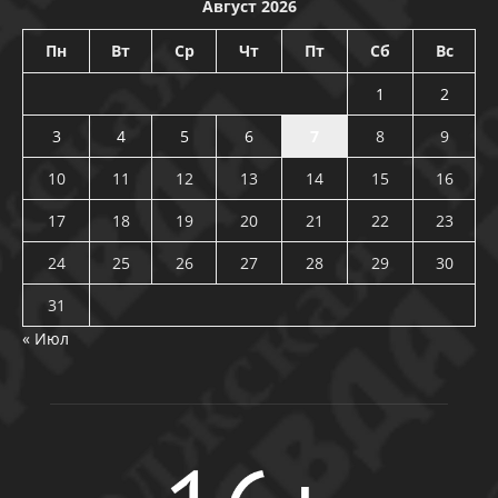
Август 2026
Пн
Вт
Ср
Чт
Пт
Сб
Вс
1
2
3
4
5
6
7
8
9
10
11
12
13
14
15
16
17
18
19
20
21
22
23
24
25
26
27
28
29
30
31
« Июл