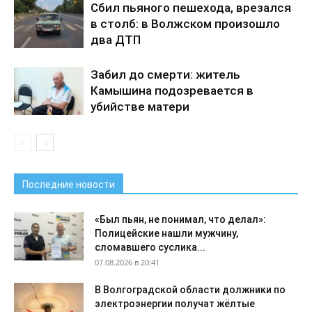
Сбил пьяного пешехода, врезался
в столб: в Волжском произошло
два ДТП
Забил до смерти: житель
Камышина подозревается в
убийстве матери
Последние новости
«Был пьян, не понимал, что делал»:
Полицейские нашли мужчину,
сломавшего суслика...
07.08.2026 в 20:41
В Волгоградской области должники по
электроэнергии получат жёлтые