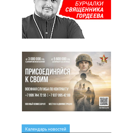
Календарь новостей