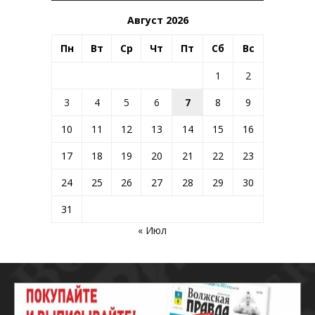
Август 2026
Пн
Вт
Ср
Чт
Пт
Сб
Вс
1
2
3
4
5
6
7
8
9
10
11
12
13
14
15
16
17
18
19
20
21
22
23
24
25
26
27
28
29
30
31
« Июл