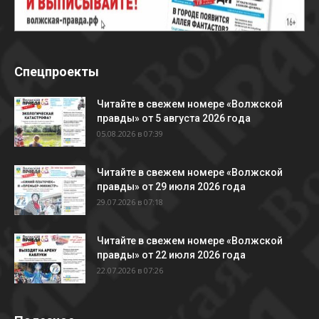
Спецпроекты
Читайте в свежем номере «Волжской
правды» от 5 августа 2026 года
05.08.2026 в 07:39
Читайте в свежем номере «Волжской
правды» от 29 июля 2026 года
29.07.2026 в 07:18
Читайте в свежем номере «Волжской
правды» от 22 июля 2026 года
22.07.2026 в 07:26