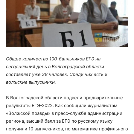
Общее количество 100-балльников ЕГЭ на
сегодняшний день в Волгоградской области
составляет уже 38 человек. Среди них есть и
волжские выпускники.
В Волгоградской области подвели предварительные
результаты ЕГЭ-2022. Как сообщили журналистам
«Волжской правды» в пресс-службе администрации
региона, высший балл за ЕГЭ по русскому языку
получили 10 выпускников, по математике профильного