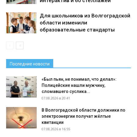
интерактив и 60 стеллажей
Для школьников из Волгоградской
области изменили
образовательные стандарты
Последние новости
«Был пьян, не понимал, что делал»:
Полицейские нашли мужчину,
сломавшего суслика...
07.08.2026 в 20:41
В Волгоградской области должники по
электроэнергии получат жёлтые
квитанции
07.08.2026 в 16:55