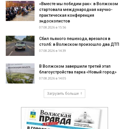
«Вместе мы победим рак»: в Волжском
стартовала международная научно-
практическая конференция
эндоскопистов
07.08.2026 в 15:56
Сбил пьяного пешехода, врезался в
столб: в Волжском произошло два ДТП
07.08.2026 в 14:39
В Волжском завершили третий этап
благоустройства парка «Новый город»
07.08.2026 в 14:05
Загрузить больше