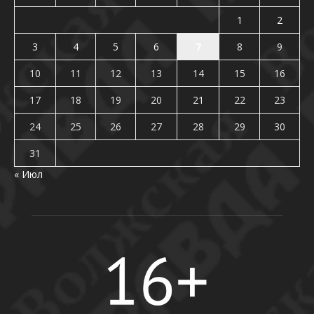
1
2
3
4
5
6
7
8
9
10
11
12
13
14
15
16
17
18
19
20
21
22
23
24
25
26
27
28
29
30
31
« Июл