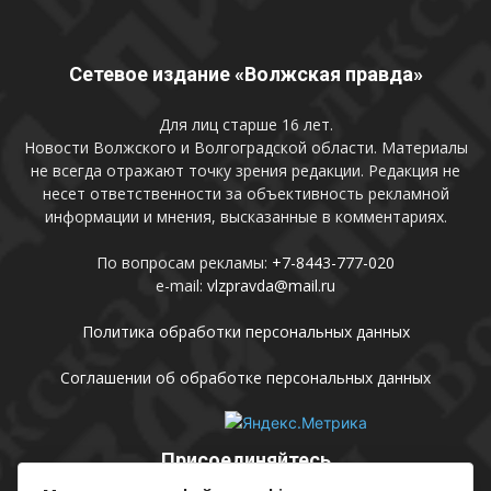
Сетевое издание «Волжская правда»
Для лиц старше 16 лет.
Новости Волжского и Волгоградской области. Материалы
не всегда отражают точку зрения редакции. Редакция не
несет ответственности за объективность рекламной
информации и мнения, высказанные в комментариях.
По вопросам рекламы:
+7-8443-777-020
e-mail:
vlzpravda@mail.ru
Политика обработки персональных данных
Соглашении об обработке персональных данных
Присоединяйтесь