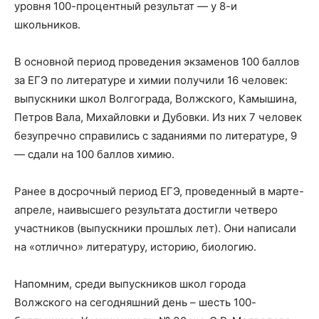
уровня 100-процентный результат — у 8-и
школьников.
В основной период проведения экзаменов 100 баллов
за ЕГЭ по литературе и химии получили 16 человек:
выпускники школ Волгограда, Волжского, Камышина,
Петров Вала, Михайловки и Дубовки. Из них 7 человек
безупречно справились с заданиями по литературе, 9
— сдали на 100 баллов химию.
Ранее в досрочный период ЕГЭ, проведенный в марте-
апреле, наивысшего результата достигли четверо
участников (выпускники прошлых лет). Они написали
на «отлично» литературу, историю, биологию.
Напомним, среди выпускников школ города
Волжского на сегодняшний день – шесть 100-