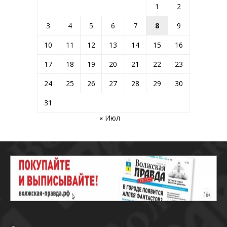
1
2
3
4
5
6
7
8
9
10
11
12
13
14
15
16
17
18
19
20
21
22
23
24
25
26
27
28
29
30
31
« Июл