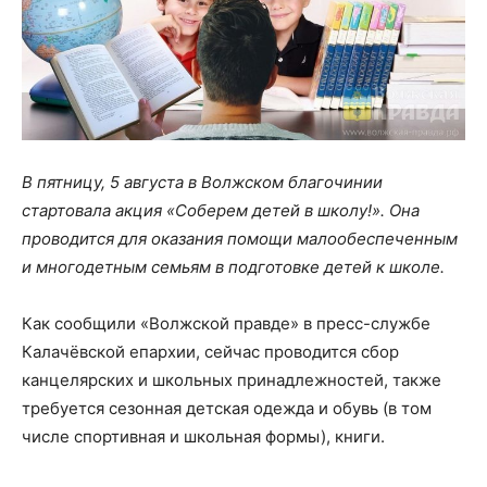
В пятницу, 5 августа в Волжском благочинии
стартовала акция «Соберем детей в школу!». Она
проводится для оказания помощи малообеспеченным
и многодетным семьям в подготовке детей к школе.
Как сообщили «Волжской правде» в пресс-службе
Калачёвской епархии, сейчас проводится сбор
канцелярских и школьных принадлежностей, также
требуется сезонная детская одежда и обувь (в том
числе спортивная и школьная формы), книги.