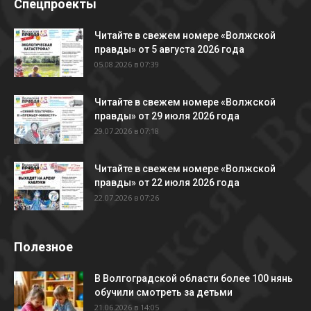
Спецпроекты
Читайте в свежем номере «Волжской
правды» от 5 августа 2026 года
05.08.2026 в 07:39
Читайте в свежем номере «Волжской
правды» от 29 июля 2026 года
29.07.2026 в 07:18
Читайте в свежем номере «Волжской
правды» от 22 июля 2026 года
22.07.2026 в 07:26
Полезное
В Волгоградской области более 100 нянь
обучили смотреть за детьми
21.06.2026 в 14:05