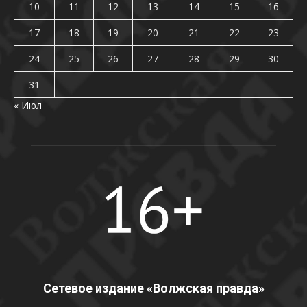
10
11
12
13
14
15
16
17
18
19
20
21
22
23
24
25
26
27
28
29
30
31
« Июл
Сетевое издание «Волжская правда»