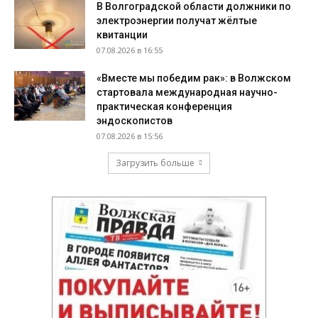
В Волгоградской области должники по
электроэнергии получат жёлтые
квитанции
07.08.2026 в 16:55
«Вместе мы победим рак»: в Волжском
стартовала международная научно-
практическая конференция
эндоскопистов
07.08.2026 в 15:56
Загрузить больше