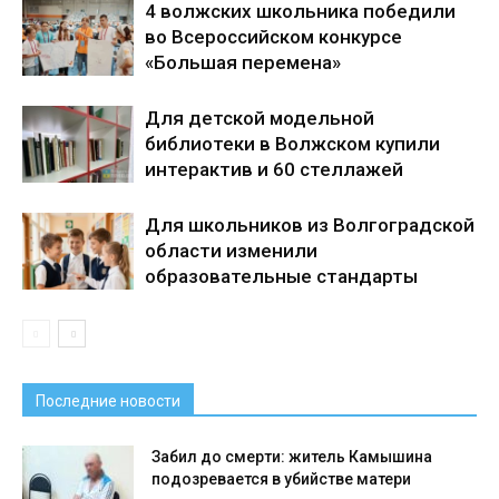
4 волжских школьника победили
во Всероссийском конкурсе
«Большая перемена»
Для детской модельной
библиотеки в Волжском купили
интерактив и 60 стеллажей
Для школьников из Волгоградской
области изменили
образовательные стандарты
Последние новости
Забил до смерти: житель Камышина
подозревается в убийстве матери