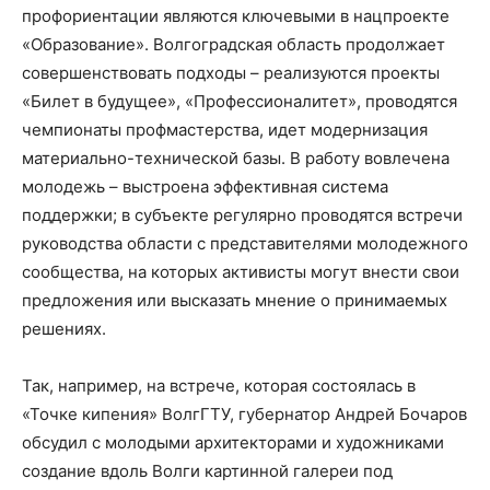
профориентации являются ключевыми в нацпроекте
«Образование». Волгоградская область продолжает
совершенствовать подходы – реализуются проекты
«Билет в будущее», «Профессионалитет», проводятся
чемпионаты профмастерства, идет модернизация
материально-технической базы. В работу вовлечена
молодежь – выстроена эффективная система
поддержки; в субъекте регулярно проводятся встречи
руководства области с представителями молодежного
сообщества, на которых активисты могут внести свои
предложения или высказать мнение о принимаемых
решениях.
Так, например, на встрече, которая состоялась в
«Точке кипения» ВолгГТУ, губернатор Андрей Бочаров
обсудил с молодыми архитекторами и художниками
создание вдоль Волги картинной галереи под