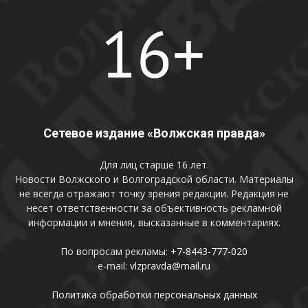
Сетевое издание «Волжская правда»
Для лиц старше 16 лет.
Новости Волжского и Волгоградской области. Материалы
не всегда отражают точку зрения редакции. Редакция не
несет ответственности за объективность рекламной
информации и мнения, высказанные в комментариях.
По вопросам рекламы:
+7-8443-777-020
e-mail:
vlzpravda@mail.ru
Политика обработки персональных данных