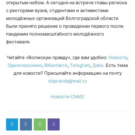
открытым небом. А сегодня на встрече главы региона
с ректорами вузов, студентами и активистами
молодёжных организаций Волгоградской области
были принято решение о проведении первого после
пандемии полномасштабного молодёжного
фестиваля.
Читайте «Волжскую правду», где вам удобно:
Новости
,
Одноклассники
,
ВКонтакте
,
Telegram
,
Дзен
. Есть тема
для новости? Присылайте информацию на почту
vlzpravda@mail.ru
Новости СМИ2