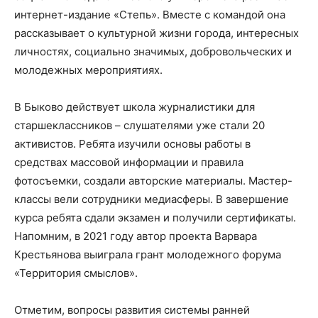
интернет-издание «Степь». Вместе с командой она
рассказывает о культурной жизни города, интересных
личностях, социально значимых, добровольческих и
молодежных мероприятиях.
В Быково действует школа журналистики для
старшеклассников – слушателями уже стали 20
активистов. Ребята изучили основы работы в
средствах массовой информации и правила
фотосъемки, создали авторские материалы. Мастер-
классы вели сотрудники медиасферы. В завершение
курса ребята сдали экзамен и получили сертификаты.
Напомним, в 2021 году автор проекта Варвара
Крестьянова выиграла грант молодежного форума
«Территория смыслов».
Отметим, вопросы развития системы ранней