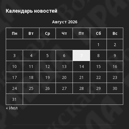
Календарь новостей
Август 2026
Пн
Вт
Ср
Чт
Пт
Сб
Вс
1
2
3
4
5
6
7
8
9
10
11
12
13
14
15
16
17
18
19
20
21
22
23
24
25
26
27
28
29
30
31
« Июл