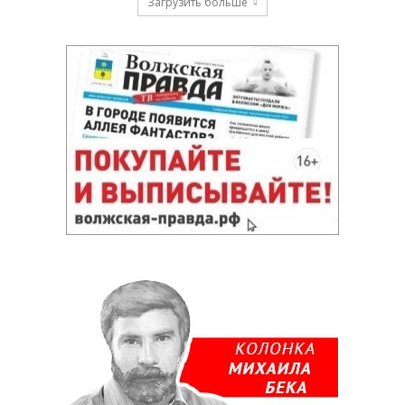
Загрузить больше