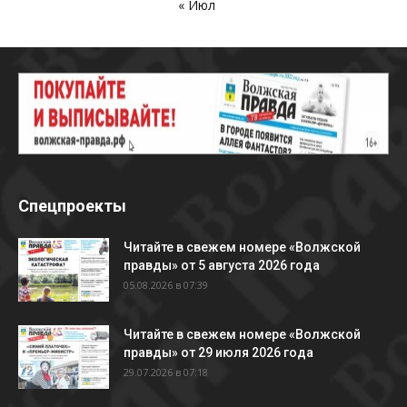
« Июл
Спецпроекты
Читайте в свежем номере «Волжской
правды» от 5 августа 2026 года
05.08.2026 в 07:39
Читайте в свежем номере «Волжской
правды» от 29 июля 2026 года
29.07.2026 в 07:18