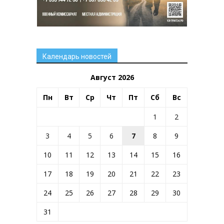
Календарь новостей
Август 2026
Пн
Вт
Ср
Чт
Пт
Сб
Вс
1
2
3
4
5
6
7
8
9
10
11
12
13
14
15
16
17
18
19
20
21
22
23
24
25
26
27
28
29
30
31