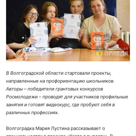
В Волгоградской области стартовали проекты,
направленные на профориентацию школьников.
Авторы – победители грантовых конкурсов
Росмолодежи – проводят для участников профильные
занятия и готовят видеокурс, где пробуют себя в
различных профессиях.
Волгоградка Мария Лустина рассказывает о