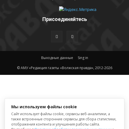
Присоединяйтесь
Выходные данные
Sing in
© АМУ «Редакция газеты «Волжская правда», 2012-2026
Мы используем файлы cookie
Сайт использует файлы cookie, сервисы веб-аналитики, а
также встроенные сторонние сервисы для сбора статистики,
отображения контента и улучшения работы сайта.