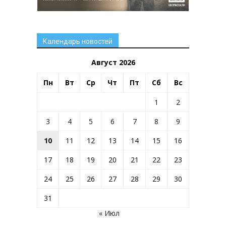
Календарь новостей
Август 2026
Пн
Вт
Ср
Чт
Пт
Сб
Вс
1
2
3
4
5
6
7
8
9
10
11
12
13
14
15
16
17
18
19
20
21
22
23
24
25
26
27
28
29
30
31
« Июл