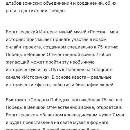
штабов воинских объединений и соединений, об их
роли в достижении Победы.
Волгоградский Интерактивный музей «Россия – моя
история» приглашает принять участие в новом
онлайн-проекте, созданном специально к 75-летию
Победы в Великой Отечественной войне. Любой
желающий может пройти эту необычную
историческую игру «Путь к Победе» на Telegram-
канале «Историчка». В основе квеста – реальные
исторические факты, события и биографии людей.
Выставка «Солдаты Победы», посвящённая 75-летию
Победы в Великой Отечественной войне, откроется в
Волгоградском областном краеведческом музее 7 мая
и будет представлена на сайте музея в формате
видеоэкскурсии. В новой экспозиции будут