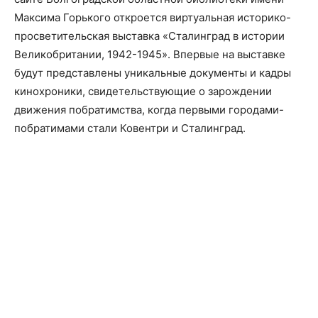
Максима Горького откроется виртуальная историко-
просветительская выставка «Сталинград в истории
Великобритании, 1942-1945». Впервые на выставке
будут представлены уникальные документы и кадры
кинохроники, свидетельствующие о зарождении
движения побратимства, когда первыми городами-
побратимами стали Ковентри и Сталинград.