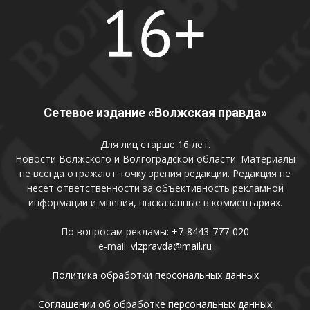
Сетевое издание «Волжская правда»
Для лиц старше 16 лет.
Новости Волжского и Волгоградской области. Материалы
не всегда отражают точку зрения редакции. Редакция не
несет ответственности за объективность рекламной
информации и мнения, высказанные в комментариях.
По вопросам рекламы:
+7-8443-777-020
e-mail:
vlzpravda@mail.ru
Политика обработки персональных данных
Соглашении об обработке персональных данных