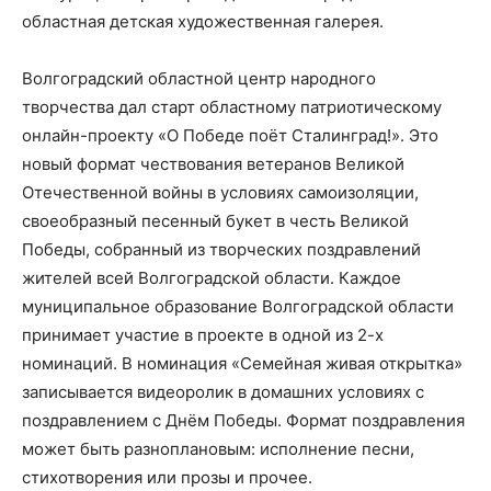
областная детская художественная галерея.
Волгоградский областной центр народного
творчества дал старт областному патриотическому
онлайн-проекту «О Победе поёт Сталинград!». Это
новый формат чествования ветеранов Великой
Отечественной войны в условиях самоизоляции,
своеобразный песенный букет в честь Великой
Победы, собранный из творческих поздравлений
жителей всей Волгоградской области. Каждое
муниципальное образование Волгоградской области
принимает участие в проекте в одной из 2-х
номинаций. В номинация «Семейная живая открытка»
записывается видеоролик в домашних условиях с
поздравлением с Днём Победы. Формат поздравления
может быть разноплановым: исполнение песни,
стихотворения или прозы и прочее.