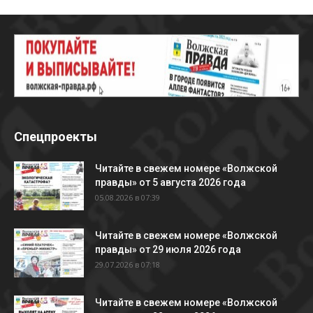
Спецпроекты
Читайте в свежем номере «Волжской
правды» от 5 августа 2026 года
05.08.2026 в 07:39
Читайте в свежем номере «Волжской
правды» от 29 июля 2026 года
29.07.2026 в 07:18
Читайте в свежем номере «Волжской