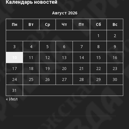
Календарь новостей
Август 2026
Пн
Вт
Ср
Чт
Пт
Сб
Вс
1
2
3
4
5
6
7
8
9
10
11
12
13
14
15
16
17
18
19
20
21
22
23
24
25
26
27
28
29
30
31
« Июл