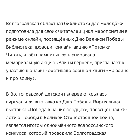
Волгоградская областная библиотека для молодёжи
подготовила для своих читателей цикл мероприятий в
режиме онлайн, посвящённых Дню Великой Победы.
Библиотека проводит онлайн-акцию «Потомки.
Читать, чтобы помнить», запланировала
мемориальную акцию «Улицы героев», приглашает к
участию в онлайн-фестивале военной книги «На войне
и про войну».
В Волгоградской детской галерее открылась
виртуальная выставка ко Дню Победы. Виртуальная
выставка «Победа в наших сердцах», посвящённая 75-
летию Победы в Великой Отечественной войне,
является итогом одноимённого всероссийского
конкурса, который проводила Волгоградская