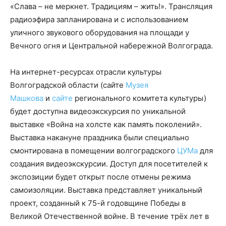
«Слава – не меркнет. Традициям – жить!». Трансляция
радиоэфира запланирована и с использованием
уличного звукового оборудования на площади у
Вечного огня и Центральной набережной Волгограда.
На интернет-ресурсах отрасли культуры
Волгоградской области (сайте
Музея
Машкова
и
сайте
регионального комитета культуры)
будет доступна видеоэкскурсия по уникальной
выставке «Война на холсте как память поколений».
Выставка накануне праздника были специально
смонтирована в помещении волгоградского
ЦУМа
для
создания видеоэкскурсии. Доступ для посетителей к
экспозиции будет открыт после отмены режима
самоизоляции. Выставка представляет уникальный
проект, созданный к 75-й годовщине Победы в
Великой Отечественной войне. В течение трёх лет в