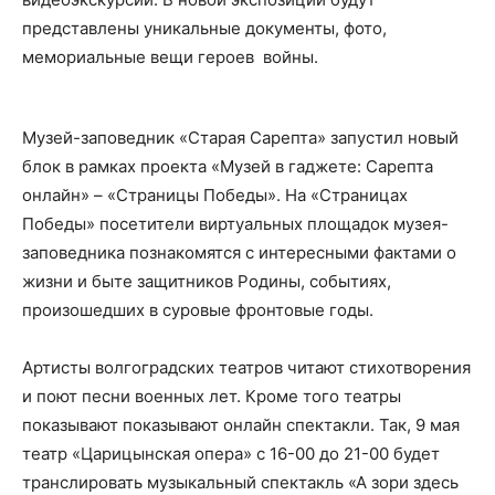
представлены уникальные документы, фото,
мемориальные вещи героев войны.
Музей-заповедник «Старая Сарепта» запустил новый
блок в рамках проекта «Музей в гаджете: Сарепта
онлайн» – «Страницы Победы». На «Страницах
Победы» посетители виртуальных площадок музея-
заповедника познакомятся с интересными фактами о
жизни и быте защитников Родины, событиях,
произошедших в суровые фронтовые годы.
Артисты волгоградских театров читают стихотворения
и поют песни военных лет. Кроме того театры
показывают показывают онлайн спектакли. Так, 9 мая
театр «Царицынская опера» с 16-00 до 21-00 будет
транслировать музыкальный спектакль «А зори здесь