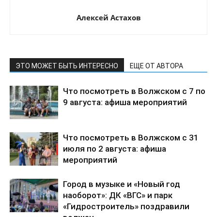
Алексей Астахов
ЭТО МОЖЕТ БЫТЬ ИНТЕРЕСНО
ЕЩЕ ОТ АВТОРА
Что посмотреть в Волжском с 7 по
9 августа: афиша мероприятий
Что посмотреть в Волжском с 31
июля по 2 августа: афиша
мероприятий
Город в музыке и «Новый год
наоборот»: ДК «ВГС» и парк
«Гидростроитель» поздравили