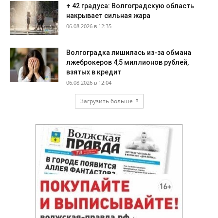
+ 42 градуса: Волгоградскую область
накрывает сильная жара
06.08.2026 в 12:35
Волгоградка лишилась из-за обмана
лжеброкеров 4,5 миллионов рублей,
взятых в кредит
06.08.2026 в 12:04
Загрузить больше