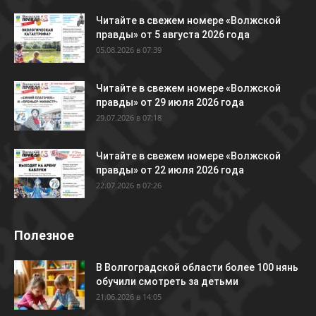
Читайте в свежем номере «Волжской
правды» от 5 августа 2026 года
05.08.2026 в 07:39
Читайте в свежем номере «Волжской
правды» от 29 июля 2026 года
29.07.2026 в 07:18
Читайте в свежем номере «Волжской
правды» от 22 июля 2026 года
22.07.2026 в 07:26
Полезное
В Волгоградской области более 100 нянь
обучили смотреть за детьми
21.06.2026 в 14:05