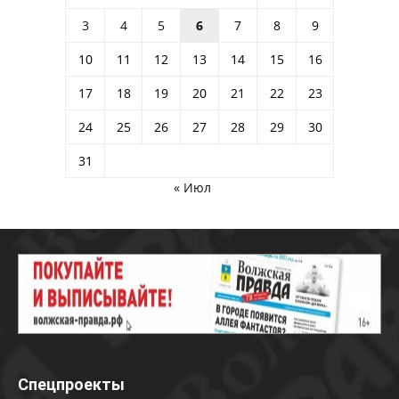
3
4
5
6
7
8
9
10
11
12
13
14
15
16
17
18
19
20
21
22
23
24
25
26
27
28
29
30
31
« Июл
Спецпроекты