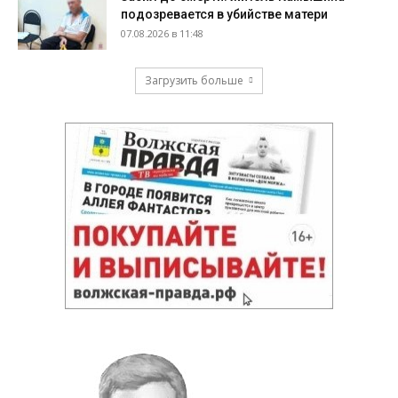
подозревается в убийстве матери
07.08.2026 в 11:48
Загрузить больше