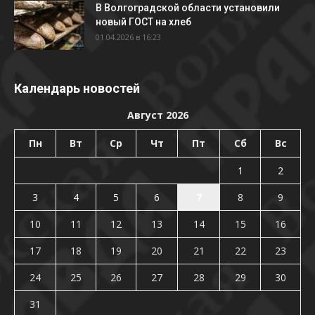
В Волгоградской области установили
новый ГОСТ на хлеб
01.04.2026 в 16:23
Календарь новостей
Август 2026
Пн
Вт
Ср
Чт
Пт
Сб
Вс
1
2
3
4
5
6
7
8
9
10
11
12
13
14
15
16
17
18
19
20
21
22
23
24
25
26
27
28
29
30
31