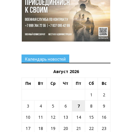
Календарь новостей
Август 2026
Пн
Вт
Ср
Чт
Пт
Сб
Вс
1
2
3
4
5
6
7
8
9
10
11
12
13
14
15
16
17
18
19
20
21
22
23