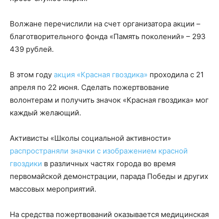
Волжане перечислили на счет организатора акции –
благотворительного фонда «Память поколений» – 293
439 рублей.
В этом году
акция «Красная гвоздика»
проходила с 21
апреля по 22 июня. Сделать пожертвование
волонтерам и получить значок «Красная гвоздика» мог
каждый желающий.
Активисты «Школы социальной активности»
распространяли значки с изображением красной
гвоздики
в различных частях города во время
первомайской демонстрации, парада Победы и других
массовых мероприятий.
На средства пожертвований оказывается медицинская