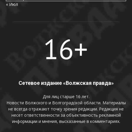
« Июл
Сетевое издание «Волжская правда»
Для лиц старше 16 лет.
Новости Волжского и Волгоградской области. Материалы
не всегда отражают точку зрения редакции. Редакция не
несет ответственности за объективность рекламной
информации и мнения, высказанные в комментариях.