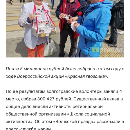
Почти 5 миллионов рублей было собрано в этом году в
ходе Всероссийской акции «Красная гвоздика».
По ее результатам волгоградские волонтеры заняли 4
место, собрав 300 427 рублей. Существенный вклад в
общее дело внесли активисты региональной
общественной организации «Школа социальной
активности». Об этом «Волжской правде» рассказали в
пресс-службе мэрии.