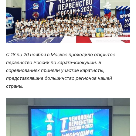
С 18 по 20 ноября в Москве проходило открытое
первенство России по каратэ-киокушин. В
соревнованиях приняли участие каратисты,
представлявшие большинство регионов нашей
страны.