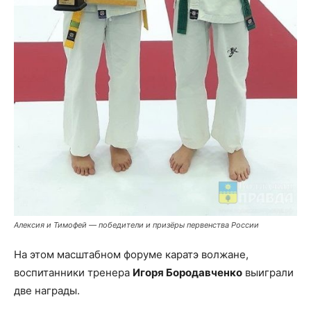
Алексия и Тимофей — победители и призёры первенства России
На этом масштабном форуме каратэ волжане,
воспитанники тренера
Игоря Бородавченко
выиграли
две награды.