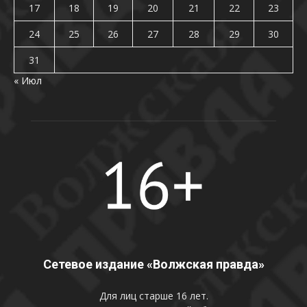
17
18
19
20
21
22
23
24
25
26
27
28
29
30
31
« Июл
Сетевое издание «Волжская правда»
Для лиц старше 16 лет.