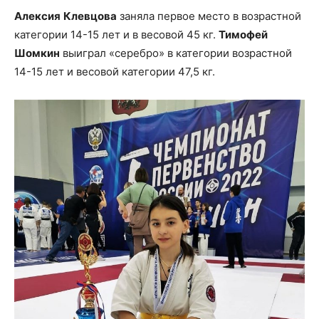
Алексия
Клевцова
заняла первое место в возрастной
категории 14-15 лет и в весовой 45 кг.
Тимофей
Шомкин
выиграл «серебро» в категории возрастной
14-15 лет и весовой категории 47,5 кг.