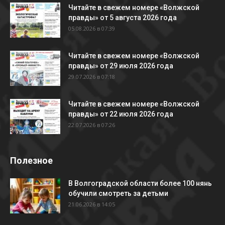
Читайте в свежем номере «Волжской
правды» от 5 августа 2026 года
05.08.2026 в 07:39
Читайте в свежем номере «Волжской
правды» от 29 июля 2026 года
29.07.2026 в 07:18
Читайте в свежем номере «Волжской
правды» от 22 июля 2026 года
22.07.2026 в 07:26
Полезное
В Волгоградской области более 100 нянь
обучили смотреть за детьми
21.06.2026 в 14:05