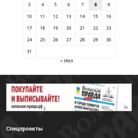
3
4
5
6
7
8
9
10
11
12
13
14
15
16
17
18
19
20
21
22
23
24
25
26
27
28
29
30
31
« Июл
Спецпроекты