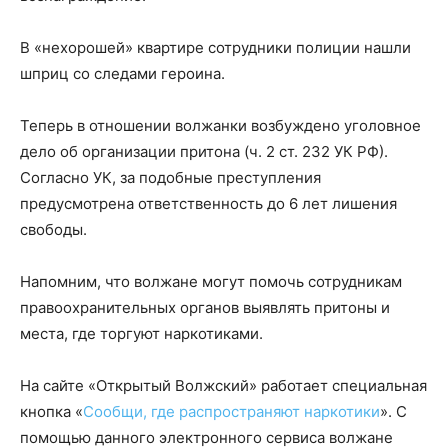
В «нехорошей» квартире сотрудники полиции нашли
шприц со следами героина.
Теперь в отношении волжанки возбуждено уголовное
дело об организации притона (ч. 2 ст. 232 УК РФ).
Согласно УК, за подобные преступления
предусмотрена ответственность до 6 лет лишения
свободы.
Напомним, что волжане могут помочь сотрудникам
правоохранительных органов выявлять притоны и
места, где торгуют наркотиками.
На сайте «Открытый Волжский» работает специальная
кнопка «
Сообщи, где распространяют наркотики
». С
помощью данного электронного сервиса волжане