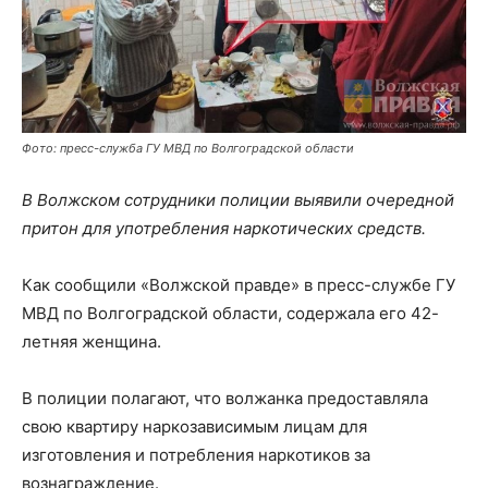
Фото: пресс-служба ГУ МВД по Волгоградской области
В Волжском сотрудники полиции выявили очередной
притон для употребления наркотических средств.
Как сообщили «Волжской правде» в пресс-службе ГУ
МВД по Волгоградской области, содержала его 42-
летняя женщина.
В полиции полагают, что волжанка предоставляла
свою квартиру наркозависимым лицам для
изготовления и потребления наркотиков за
вознаграждение.