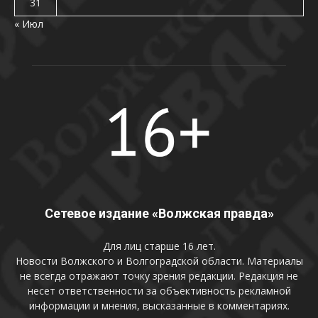
31
« Июл
Сетевое издание «Волжская правда»
Для лиц старше 16 лет.
Новости Волжского и Волгоградской области. Материалы
не всегда отражают точку зрения редакции. Редакция не
несет ответственности за объективность рекламной
информации и мнения, высказанные в комментариях.