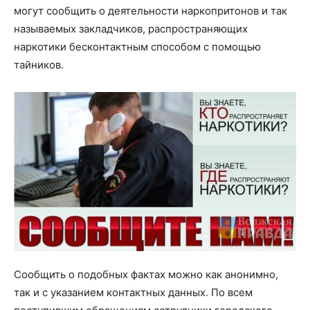
могут сообщить о деятельности наркопритонов и так
называемых закладчиков, распространяющих
наркотики бесконтактным способом с помощью
тайников.
Сообщить о подобных фактах можно как анонимно,
так и с указанием контактных данных. По всем