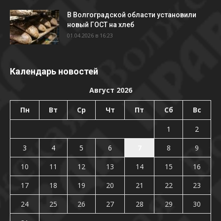
В Волгоградской области установили
новый ГОСТ на хлеб
01.04.2026 в 16:23
Календарь новостей
Август 2026
Пн
Вт
Ср
Чт
Пт
Сб
Вс
1
2
3
4
5
6
7
8
9
10
11
12
13
14
15
16
17
18
19
20
21
22
23
24
25
26
27
28
29
30