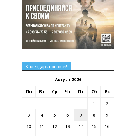
Календарь новостей
Август 2026
Пн
Вт
Ср
Чт
Пт
Сб
Вс
1
2
3
4
5
6
7
8
9
10
11
12
13
14
15
16