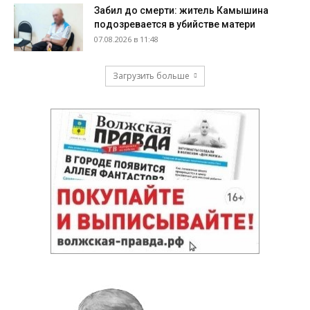
Забил до смерти: житель Камышина
подозревается в убийстве матери
07.08.2026 в 11:48
Загрузить больше