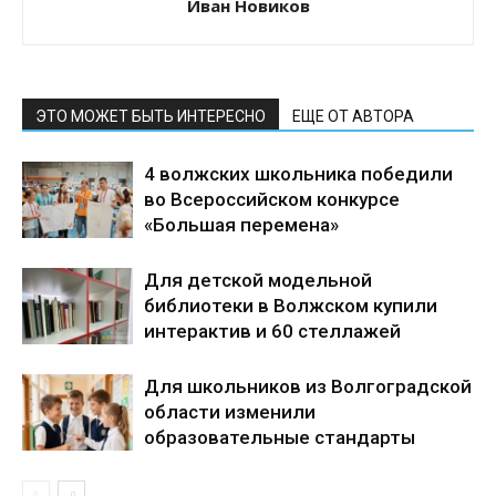
Иван Новиков
ЭТО МОЖЕТ БЫТЬ ИНТЕРЕСНО
ЕЩЕ ОТ АВТОРА
4 волжских школьника победили
во Всероссийском конкурсе
«Большая перемена»
Для детской модельной
библиотеки в Волжском купили
интерактив и 60 стеллажей
Для школьников из Волгоградской
области изменили
образовательные стандарты