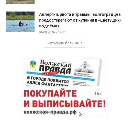
Аллергия, рвота и травмы: волгоградцев
предостерегают от купания в «цветущих»
водоёмах
06.08.2026 в 14:31
Загрузить больше