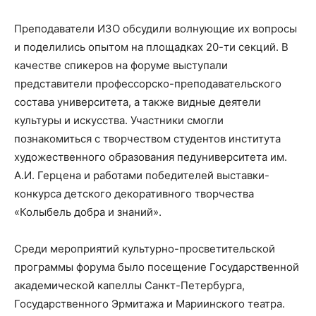
Преподаватели ИЗО обсудили волнующие их вопросы
и поделились опытом на площадках 20-ти секций. В
качестве спикеров на форуме выступали
представители профессорско-преподавательского
состава университета, а также видные деятели
культуры и искусства. Участники смогли
познакомиться с творчеством студентов института
художественного образования педуниверситета им.
А.И. Герцена и работами победителей выставки-
конкурса детского декоративного творчества
«Колыбель добра и знаний».
Среди мероприятий культурно-просветительской
программы форума было посещение Государственной
академической капеллы Санкт-Петербурга,
Государственного Эрмитажа и Мариинского театра.