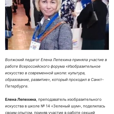
Волжский педагог Елена Лепехина приняла участие в
работе Всероссийского форума «Изобразительное
искусство в современной школе: культура,
образование, развитие», который проходил в Санкт-
Петербурге.
Елена Лепехина
, преподаватель изобразительного
искусства в школе № 14 «Зеленый шум», поделилась
своим опытом, приняв участие в работе секций