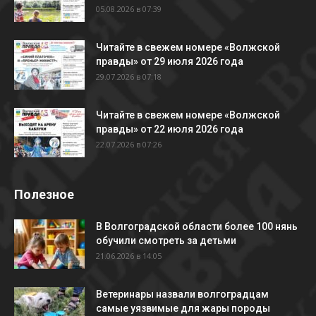
05.08.2026 в 07:39
Читайте в свежем номере «Волжской
правды» от 29 июля 2026 года
29.07.2026 в 07:18
Читайте в свежем номере «Волжской
правды» от 22 июля 2026 года
22.07.2026 в 07:26
Полезное
В Волгоградской области более 100 нянь
обучили смотреть за детьми
21.06.2026 в 14:05
Ветеринары назвали волгоградцам
самые уязвимые для жары породы