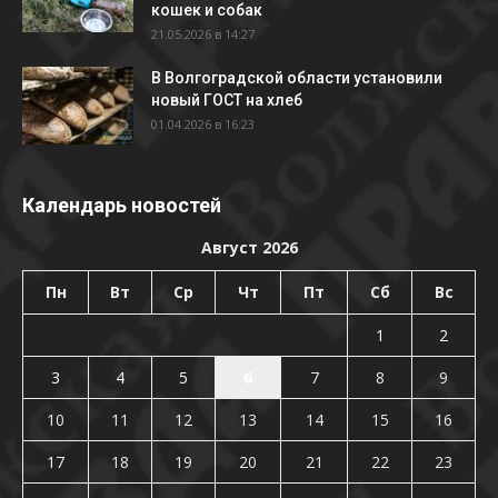
кошек и собак
21.05.2026 в 14:27
В Волгоградской области установили
новый ГОСТ на хлеб
01.04.2026 в 16:23
Календарь новостей
Август 2026
Пн
Вт
Ср
Чт
Пт
Сб
Вс
1
2
3
4
5
6
7
8
9
10
11
12
13
14
15
16
17
18
19
20
21
22
23