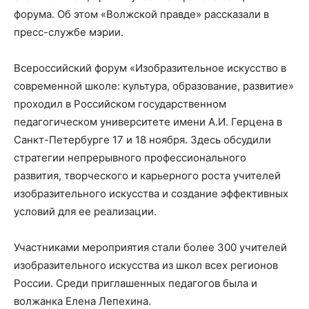
форума. Об этом «Волжской правде» рассказали в
пресс-службе мэрии.
Всероссийский форум «Изобразительное искусство в
современной школе: культура, образование, развитие»
проходил в Российском государственном
педагогическом университете имени А.И. Герцена в
Санкт-Петербурге 17 и 18 ноября. Здесь обсудили
стратегии непрерывного профессионального
развития, творческого и карьерного роста учителей
изобразительного искусства и создание эффективных
условий для ее реализации.
Участниками мероприятия стали более 300 учителей
изобразительного искусства из школ всех регионов
России. Среди приглашенных педагогов была и
волжанка Елена Лепехина.