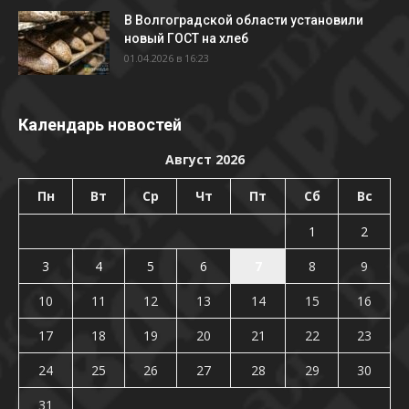
В Волгоградской области установили
новый ГОСТ на хлеб
01.04.2026 в 16:23
Календарь новостей
Август 2026
Пн
Вт
Ср
Чт
Пт
Сб
Вс
1
2
3
4
5
6
7
8
9
10
11
12
13
14
15
16
17
18
19
20
21
22
23
24
25
26
27
28
29
30
31