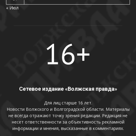
« Июл
Сетевое издание «Волжская правда»
Для лиц старше 16 лет.
Новости Волжского и Волгоградской области. Материалы
не всегда отражают точку зрения редакции. Редакция не
несет ответственности за объективность рекламной
информации и мнения, высказанные в комментариях.