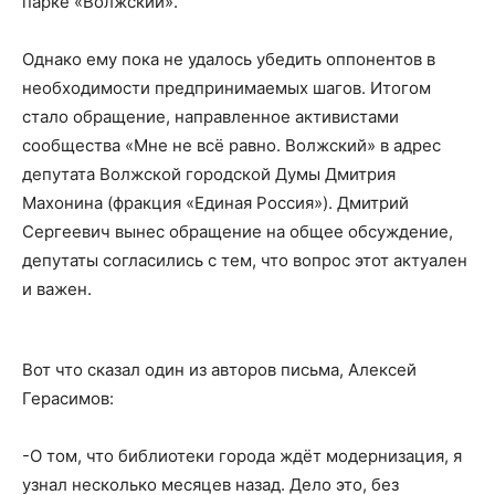
парке «Волжский».
Однако ему пока не удалось убедить оппонентов в
необходимости предпринимаемых шагов. Итогом
стало обращение, направленное активистами
сообщества «Мне не всё равно. Волжский» в адрес
депутата Волжской городской Думы Дмитрия
Махонина (фракция «Единая Россия»). Дмитрий
Сергеевич вынес обращение на общее обсуждение,
депутаты согласились с тем, что вопрос этот актуален
и важен.
Вот что сказал один из авторов письма, Алексей
Герасимов:
-О том, что библиотеки города ждёт модернизация, я
узнал несколько месяцев назад. Дело это, без