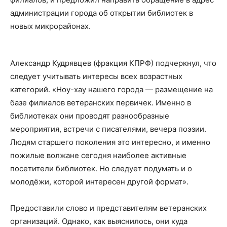
администрации города об открытии библиотек в
новых микрорайонах.
Александр Кудрявцев (фракция КПРФ) подчеркнул, что
следует учитывать интересы всех возрастных
категорий. «Ноу-хау нашего города — размещение на
базе филиалов ветеранских первичек. Именно в
библиотеках они проводят разнообразные
мероприятия, встречи с писателями, вечера поэзии.
Людям старшего поколения это интересно, и именно
пожилые волжане сегодня наиболее активные
посетители библиотек. Но следует подумать и о
молодёжи, которой интересен другой формат».
Предоставили слово и представителям ветеранских
организаций. Однако, как выяснилось, они куда