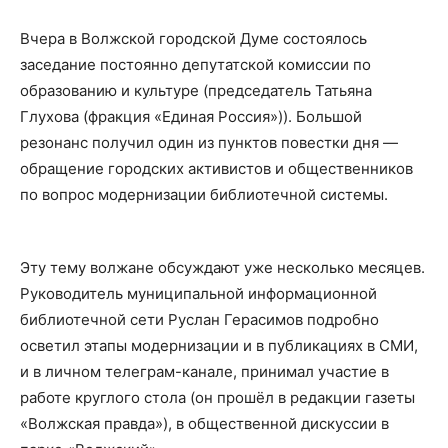
Вчера в Волжской городской Думе состоялось
заседание постоянно депутатской комиссии по
образованию и культуре (председатель Татьяна
Глухова (фракция «Единая Россия»)). Большой
резонанс получил один из пунктов повестки дня —
обращение городских активистов и общественников
по вопрос модернизации библиотечной системы.
Эту тему волжане обсуждают уже несколько месяцев.
Руководитель муниципальной информационной
библиотечной сети Руслан Герасимов подробно
осветил этапы модернизации и в публикациях в СМИ,
и в личном телеграм-канале, принимал участие в
работе круглого стола (он прошёл в редакции газеты
«Волжская правда»), в общественной дискуссии в