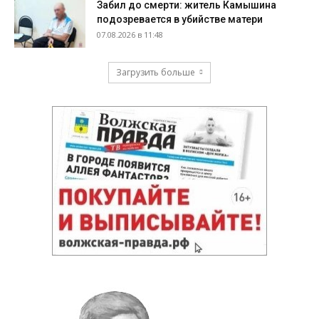
Забил до смерти: житель Камышина
подозревается в убийстве матери
07.08.2026 в 11:48
Загрузить больше