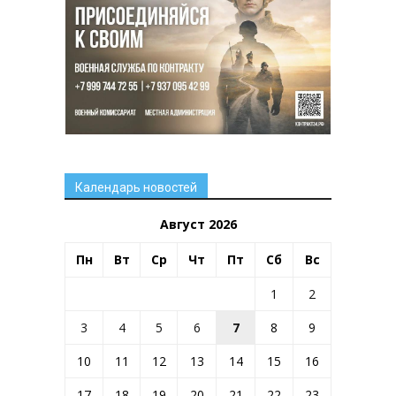
Календарь новостей
Август 2026
Пн
Вт
Ср
Чт
Пт
Сб
Вс
1
2
3
4
5
6
7
8
9
10
11
12
13
14
15
16
17
18
19
20
21
22
23