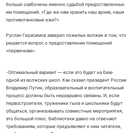
больше озабочены именно судьбой предоставленных
им помещений. «Где же нам хранить наш архив, наши
противотанковые ежи?»
Руслан Герасимов заверил пожилых волжан в том, что
решается вопрос о предоставлении помещений
«первичкам».
-Оптимальный вариант — если это будет на базе
одной из волжских школ. Как сказал президент России
Владимир Путин, образовательный и воспитательный
процесс должны быть неразрывно связаны. И, если
первостроители, труженики тыла и школьники будут
общаться, организовывать совместные мероприятия,
это большой плюс. Библиотеки давно не отвечают
требованиям, которые предъявляют к ним читатели,