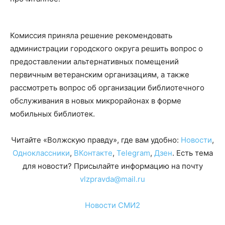
Комиссия приняла решение рекомендовать
администрации городского округа решить вопрос о
предоставлении альтернативных помещений
первичным ветеранским организациям, а также
рассмотреть вопрос об организации библиотечного
обслуживания в новых микрорайонах в форме
мобильных библиотек.
Читайте «Волжскую правду», где вам удобно:
Новости
,
Одноклассники
,
ВКонтакте
,
Telegram
,
Дзен
. Есть тема
для новости? Присылайте информацию на почту
vlzpravda@mail.ru
Новости СМИ2