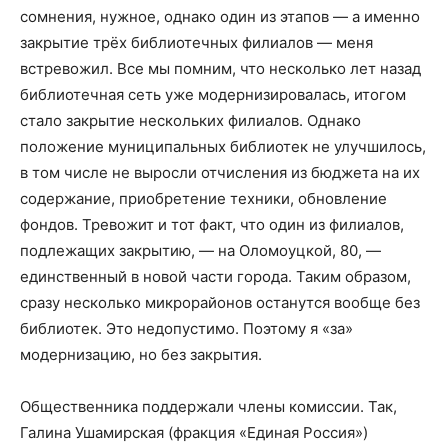
сомнения, нужное, однако один из этапов — а именно
закрытие трёх библиотечных филиалов — меня
встревожил. Все мы помним, что несколько лет назад
библиотечная сеть уже модернизировалась, итогом
стало закрытие нескольких филиалов. Однако
положение муниципальных библиотек не улучшилось,
в том числе не выросли отчисления из бюджета на их
содержание, приобретение техники, обновление
фондов. Тревожит и тот факт, что один из филиалов,
подлежащих закрытию, — на Оломоуцкой, 80, —
единственный в новой части города. Таким образом,
сразу несколько микрорайонов останутся вообще без
библиотек. Это недопустимо. Поэтому я «за»
модернизацию, но без закрытия.
Общественника поддержали члены комиссии. Так,
Галина Ушамирская (фракция «Единая Россия»)