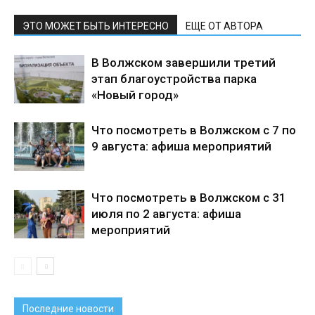
ЭТО МОЖЕТ БЫТЬ ИНТЕРЕСНО
ЕЩЕ ОТ АВТОРА
В Волжском завершили третий
этап благоустройства парка
«Новый город»
Что посмотреть в Волжском с 7 по
9 августа: афиша мероприятий
Что посмотреть в Волжском с 31
июля по 2 августа: афиша
мероприятий
Последние новости