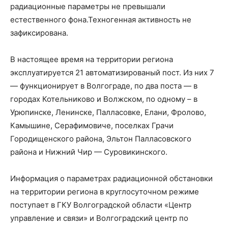
радиационные параметры не превышали
естественного фона.Техногенная активность не
зафиксирована.
В настоящее время на территории региона
эксплуатируется 21 автоматизированый пост. Из них 7
— функционирует в Волгограде, по два поста — в
городах Котельниково и Волжском, по одному – в
Урюпинске, Ленинске, Палласовке, Елани, Фролово,
Камышине, Серафимовиче, поселках Грачи
Городищенского района, Эльтон Палласовского
района и Нижний Чир — Суровикинского.
Информация о параметрах радиационной обстановки
на территории региона в круглосуточном режиме
поступает в ГКУ Волгоградской области «Центр
управление и связи» и Волгоградский центр по