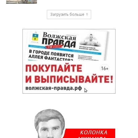
Загрузить больше