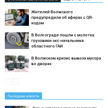
Жителей Волжского
предупредили об аферах с QR-
кодом
В Волгограде пошли с молотка
грузовики экс-начальника
областного ГАИ
В Волжском кризис вывоза мусора
во дворах
Последние новости