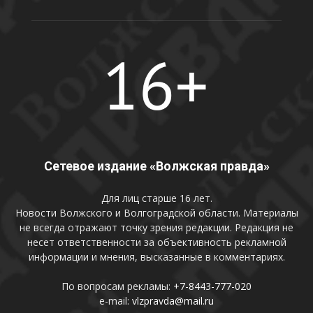
Сетевое издание «Волжская правда»
Для лиц старше 16 лет.
Новости Волжского и Волгоградской области. Материалы
не всегда отражают точку зрения редакции. Редакция не
несет ответственности за объективность рекламной
информации и мнения, высказанные в комментариях.
По вопросам рекламы:
+7-8443-777-020
e-mail:
vlzpravda@mail.ru