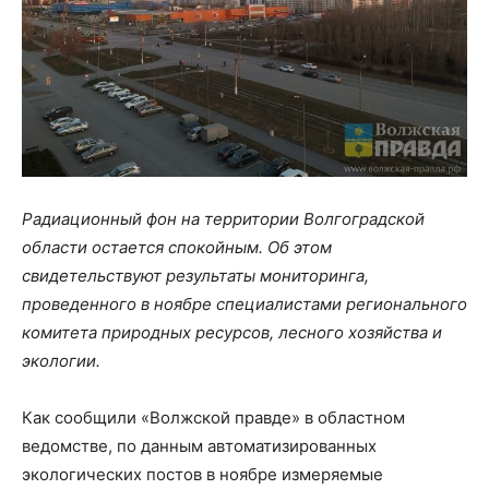
Радиационный фон на территории Волгоградской
области остается спокойным. Об этом
свидетельствуют результаты мониторинга,
проведенного в ноябре специалистами регионального
комитета природных ресурсов, лесного хозяйства и
экологии.
Как сообщили «Волжской правде» в областном
ведомстве, по данным автоматизированных
экологических постов в ноябре измеряемые