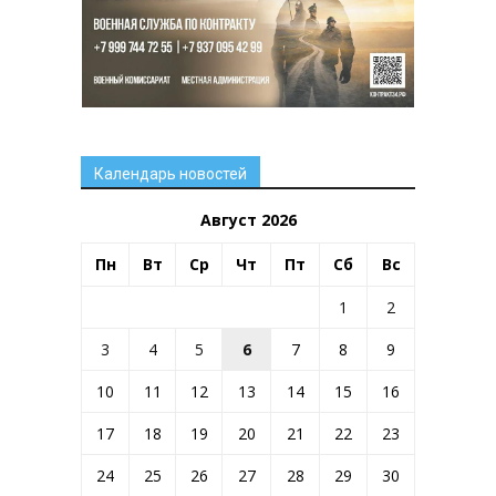
Календарь новостей
Август 2026
Пн
Вт
Ср
Чт
Пт
Сб
Вс
1
2
3
4
5
6
7
8
9
10
11
12
13
14
15
16
17
18
19
20
21
22
23
24
25
26
27
28
29
30