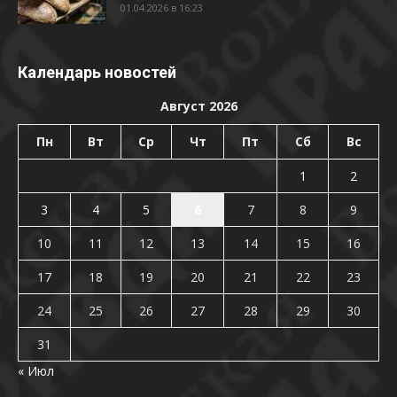
01.04.2026 в 16:23
Календарь новостей
Август 2026
Пн
Вт
Ср
Чт
Пт
Сб
Вс
1
2
3
4
5
6
7
8
9
10
11
12
13
14
15
16
17
18
19
20
21
22
23
24
25
26
27
28
29
30
31
« Июл