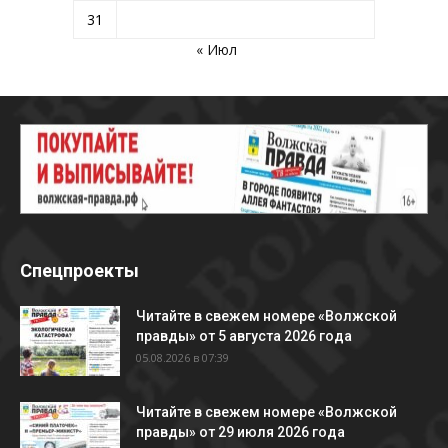
31
« Июл
Спецпроекты
Читайте в свежем номере «Волжской
правды» от 5 августа 2026 года
05.08.2026 в 07:39
Читайте в свежем номере «Волжской
правды» от 29 июля 2026 года