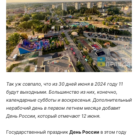
Так уж совпало, что из 30 дней июня в 2024 году 11
будут выходными. Большинство из них, конечно,
календарные субботы и воскресенья. Дополнительный
нерабочий день в первом летнем месяце добавит
День России, который отмечают 12 июня.
Государственный праздник
День России
в этом году