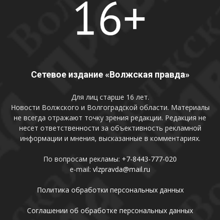
Сетевое издание «Волжская правда»
Для лиц старше 16 лет.
Новости Волжского и Волгоградской области. Материалы
не всегда отражают точку зрения редакции. Редакция не
несет ответственности за объективность рекламной
информации и мнения, высказанные в комментариях.
По вопросам рекламы:
+7-8443-777-020
e-mail:
vlzpravda@mail.ru
Политика обработки персональных данных
Соглашении об обработке персональных данных