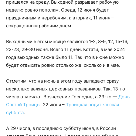
пришелся на среду. Выходной разрывает рабочую
неделю ровно пополам. Среда, 12 июня будет
праздничным и нерабочим, а вторник, 11 июня –
сокращенным рабочим днем.
Выходными в этом месяце являются 1-2, 8-9, 12, 15-16,
22-23, 29-30 июня. Всего 11 дней. Кстати, в мае 2024
года выходных также было 11. Так что в июне можно
будет отдыхать ровно столько же, сколько и в мае.
Отметим, что на июнь в этом году выпадают сразу
несколько важных церковных праздников. Так, 13-го
числа отмечают Вознесение Господне, а 23-го —
День
Святой Троицы
. 22 июня –
Троицкая родительская
суббота
.
А 29 числа, в последнюю субботу июня, в России