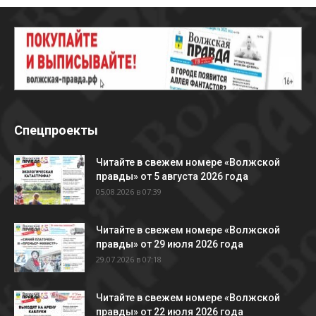
Спецпроекты
Читайте в свежем номере «Волжской
правды» от 5 августа 2026 года
05.08.2026 в 07:39
Читайте в свежем номере «Волжской
правды» от 29 июля 2026 года
29.07.2026 в 07:18
Читайте в свежем номере «Волжской
правды» от 22 июля 2026 года