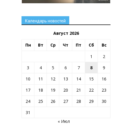
Календарь новостей
Август 2026
Пн
Вт
Ср
Чт
Пт
Сб
Вс
1
2
3
4
5
6
7
8
9
10
11
12
13
14
15
16
17
18
19
20
21
22
23
24
25
26
27
28
29
30
31
« Июл