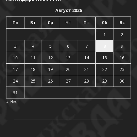
Август 2026
Пн
Вт
Ср
Чт
Пт
Сб
Вс
1
2
3
4
5
6
7
8
9
10
11
12
13
14
15
16
17
18
19
20
21
22
23
24
25
26
27
28
29
30
31
« Июл