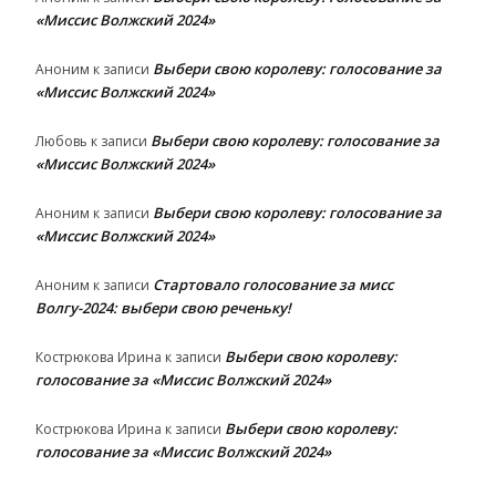
«Миссис Волжский 2024»
Выбери свою королеву: голосование за
Аноним
к записи
«Миссис Волжский 2024»
Выбери свою королеву: голосование за
Любовь
к записи
«Миссис Волжский 2024»
Выбери свою королеву: голосование за
Аноним
к записи
«Миссис Волжский 2024»
Стартовало голосование за мисс
Аноним
к записи
Волгу-2024: выбери свою реченьку!
Выбери свою королеву:
Кострюкова Ирина
к записи
голосование за «Миссис Волжский 2024»
Выбери свою королеву:
Кострюкова Ирина
к записи
голосование за «Миссис Волжский 2024»