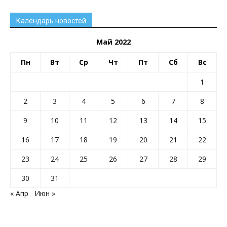
Календарь новостей
Май 2022
Пн
Вт
Ср
Чт
Пт
Сб
Вс
1
2
3
4
5
6
7
8
9
10
11
12
13
14
15
16
17
18
19
20
21
22
23
24
25
26
27
28
29
30
31
« Апр
Июн »