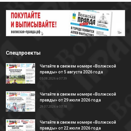
Спецпроекты
Читайте в свежем номере «Волжской
правды» от 5 августа 2026 года
05.08.2026 в 07:39
Читайте в свежем номере «Волжской
правды» от 29 июля 2026 года
29.07.2026 в 07:18
Читайте в свежем номере «Волжской
правды» от 22 июля 2026 года