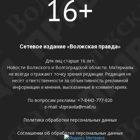
Сетевое издание «Волжская правда»
Для лиц старше 16 лет.
Новости Волжского и Волгоградской области. Материалы
не всегда отражают точку зрения редакции. Редакция не
несет ответственности за объективность рекламной
информации и мнения, высказанные в комментариях.
По вопросам рекламы:
+7-8443-777-020
e-mail:
vlzpravda@mail.ru
Политика обработки персональных данных
Соглашении об обработке персональных данных