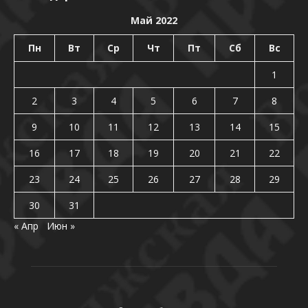
Май 2022
Пн
Вт
Ср
Чт
Пт
Сб
Вс
1
2
3
4
5
6
7
8
9
10
11
12
13
14
15
16
17
18
19
20
21
22
23
24
25
26
27
28
29
30
31
« Апр
Июн »