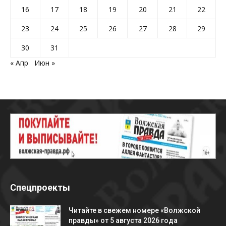
16
17
18
19
20
21
22
23
24
25
26
27
28
29
30
31
« Апр
Июн »
Спецпроекты
Читайте в свежем номере «Волжской
правды» от 5 августа 2026 года