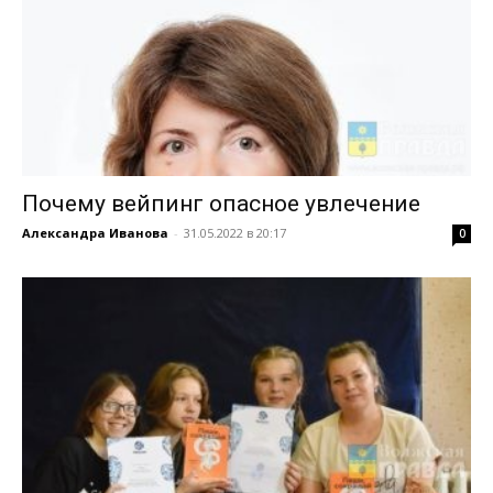
Почему вейпинг опасное увлечение
Александра Иванова
-
31.05.2022 в 20:17
0