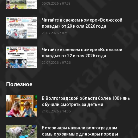
05.08.2026 в 07:39
Читайте в свежем номере «Волжской
правды» от 29 июля 2026 года
29.07.2026 в 07:18
Читайте в свежем номере «Волжской
правды» от 22 июля 2026 года
22.07.2026 в 07:26
Полезное
В Волгоградской области более 100 нянь
обучили смотреть за детьми
21.06.2026 в 14:05
Ветеринары назвали волгоградцам
самые уязвимые для жары породы