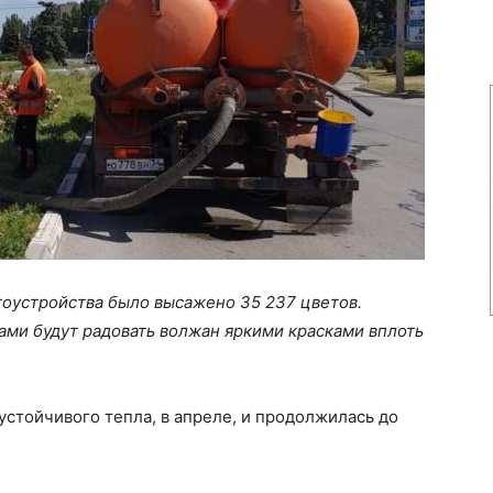
гоустройства было высажено 35 237 цветов.
ами будут радовать волжан яркими красками вплоть
устойчивого тепла, в апреле, и продолжилась до