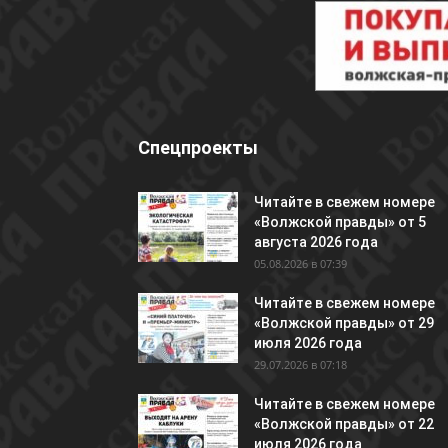
Спецпроекты
Читайте в свежем номере
«Волжской правды» от 5
августа 2026 года
05.08.2026 в 07:39
Читайте в свежем номере
«Волжской правды» от 29
июля 2026 года
29.07.2026 в 07:18
Читайте в свежем номере
«Волжской правды» от 22
июля 2026 года