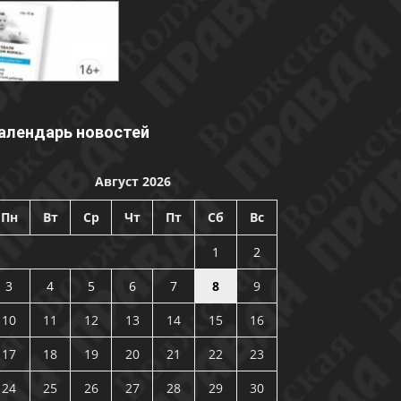
алендарь новостей
Август 2026
Пн
Вт
Ср
Чт
Пт
Сб
Вс
1
2
3
4
5
6
7
8
9
10
11
12
13
14
15
16
17
18
19
20
21
22
23
24
25
26
27
28
29
30