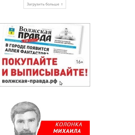
Загрузить больше