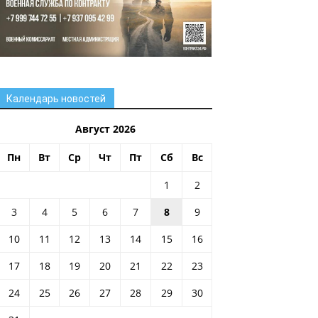
Календарь новостей
Август 2026
Пн
Вт
Ср
Чт
Пт
Сб
Вс
1
2
3
4
5
6
7
8
9
10
11
12
13
14
15
16
17
18
19
20
21
22
23
24
25
26
27
28
29
30