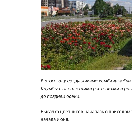
В этом году сотрудниками комбината бла
Клумбы с однолетними растениями и роз
до поздней осени.
Высадка цветников началась с приходом 
начала июня.