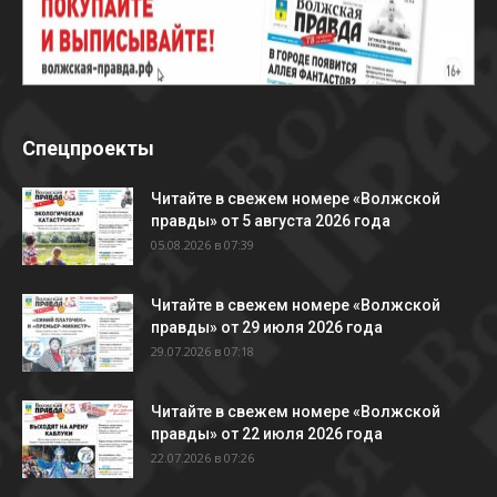
Спецпроекты
Читайте в свежем номере «Волжской
правды» от 5 августа 2026 года
05.08.2026 в 07:39
Читайте в свежем номере «Волжской
правды» от 29 июля 2026 года
29.07.2026 в 07:18
Читайте в свежем номере «Волжской
правды» от 22 июля 2026 года
22.07.2026 в 07:26