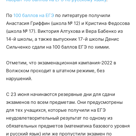
По
100 баллов на ЕГЭ
по литературе получили
Анастасия Гриффин (школа № 12) и Кристина Федосова
(школа № 17). Виктория Алтухова и Вера Бабенко из
14-й школы, а также выпускник 17-й школы Денис
Сильченко сдали на 100 баллов ЕГЭ по химии.
Отметим, что экзаменационная кампания-2022 в
Волжском проходит в штатном режиме, без
нарушений.
С 23 июня начинаются резервные дни для сдачи
экзаменов по всем предметам. Они предусмотрены
для тех учащихся, которые получили на ЕГЭ
неудовлетворительный результат по одному из
обязательных предметов (математика базового уровня
и русский язык) или же пропустили экзамен по