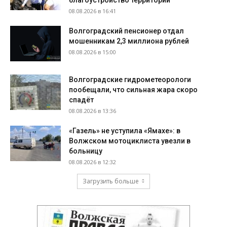
08.08.2026 в 16:41
Волгоградский пенсионер отдал
мошенникам 2,3 миллиона рублей
08.08.2026 в 15:00
Волгоградские гидрометеорологи
пообещали, что сильная жара скоро
спадёт
08.08.2026 в 13:36
«Газель» не уступила «Ямахе»: в
Волжском мотоциклиста увезли в
больницу
08.08.2026 в 12:32
Загрузить больше