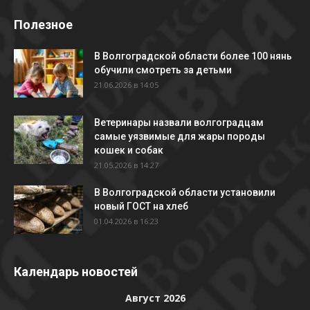
Полезное
В Волгоградской области более 100 нянь
обучили смотреть за детьми
21.06.2026 в 14:05
Ветеринары назвали волгоградцам
самые уязвимые для жары породы
кошек и собак
21.05.2026 в 14:27
В Волгоградской области установили
новый ГОСТ на хлеб
01.04.2026 в 16:23
Календарь новостей
Август 2026