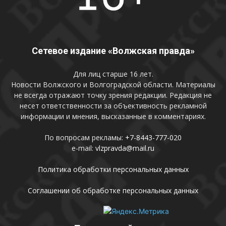
Сетевое издание «Волжская правда»
Для лиц старше 16 лет.
Новости Волжского и Волгоградской области. Материалы
не всегда отражают точку зрения редакции. Редакция не
несет ответственности за объективность рекламной
информации и мнения, высказанные в комментариях.
По вопросам рекламы:
+7-8443-777-020
e-mail:
vlzpravda@mail.ru
Политика обработки персональных данных
Соглашении об обработке персональных данных