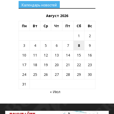
Календарь новостей
Август 2026
Пн
Вт
Ср
Чт
Пт
Сб
Вс
1
2
3
4
5
6
7
8
9
10
11
12
13
14
15
16
17
18
19
20
21
22
23
24
25
26
27
28
29
30
31
« Июл