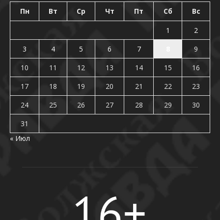
Пн
Вт
Ср
Чт
Пт
Сб
Вс
1
2
3
4
5
6
7
8
9
10
11
12
13
14
15
16
17
18
19
20
21
22
23
24
25
26
27
28
29
30
31
« Июл