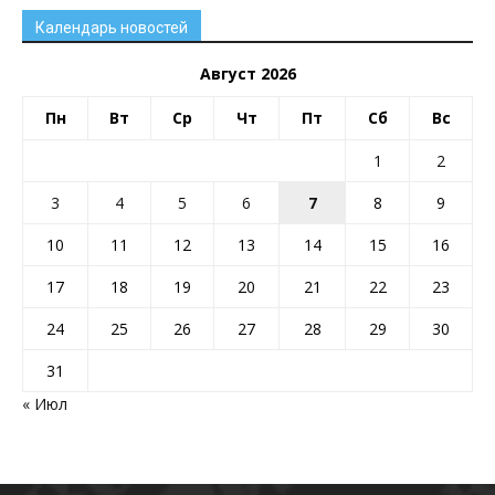
Календарь новостей
Август 2026
Пн
Вт
Ср
Чт
Пт
Сб
Вс
1
2
3
4
5
6
7
8
9
10
11
12
13
14
15
16
17
18
19
20
21
22
23
24
25
26
27
28
29
30
31
« Июл