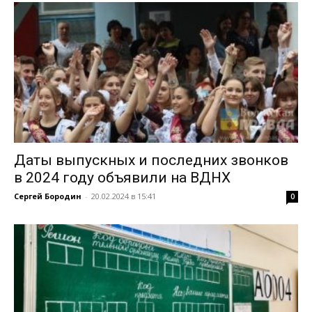
Даты выпускных и последних звонков
в 2024 году объявили на ВДНХ
Сергей Бородин
-
20.02.2024 в 15:41
0