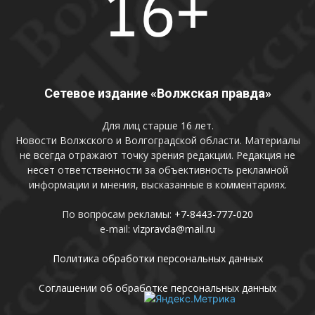
Сетевое издание «Волжская правда»
Для лиц старше 16 лет.
Новости Волжского и Волгоградской области. Материалы
не всегда отражают точку зрения редакции. Редакция не
несет ответственности за объективность рекламной
информации и мнения, высказанные в комментариях.
По вопросам рекламы:
+7-8443-777-020
e-mail:
vlzpravda@mail.ru
Политика обработки персональных данных
Соглашении об обработке персональных данных