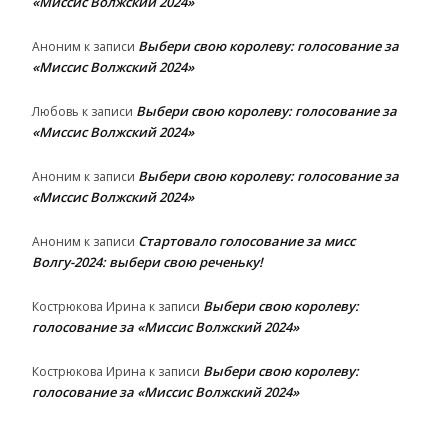
«Миссис Волжский 2024»
Выбери свою королеву: голосование за
Аноним
к записи
«Миссис Волжский 2024»
Выбери свою королеву: голосование за
Любовь
к записи
«Миссис Волжский 2024»
Выбери свою королеву: голосование за
Аноним
к записи
«Миссис Волжский 2024»
Стартовало голосование за мисс
Аноним
к записи
Волгу-2024: выбери свою реченьку!
Выбери свою королеву:
Кострюкова Ирина
к записи
голосование за «Миссис Волжский 2024»
Выбери свою королеву:
Кострюкова Ирина
к записи
голосование за «Миссис Волжский 2024»