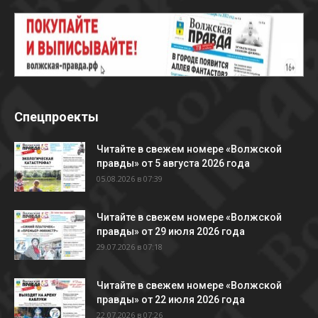
Спецпроекты
Читайте в свежем номере «Волжской
правды» от 5 августа 2026 года
05.08.2026 в 07:39
Читайте в свежем номере «Волжской
правды» от 29 июля 2026 года
29.07.2026 в 07:18
Читайте в свежем номере «Волжской
правды» от 22 июля 2026 года
22.07.2026 в 07:26