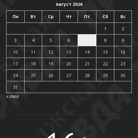
Август 2026
Пн
Вт
Ср
Чт
Пт
Сб
Вс
1
2
3
4
5
6
7
8
9
10
11
12
13
14
15
16
17
18
19
20
21
22
23
24
25
26
27
28
29
30
31
« Июл