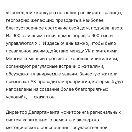
«Проведение конкурса позволит расширить границы,
географию желающих приводить в наиболее
благоустроенное состояние свой дом, подъезд, двор.
Из 900 с лишним тысяч домов порядка 600 тысяч
управляются УК. И здесь очень важно, чтобы было
правильное взаимодействие между УК и жителями.
Многие компании проявляют хорошие инициативы,
организуют регулярные встречи с жителями,
обсуждают планируемые задачи. Зачастую жители
призывают УК проводить мероприятия, которые будут
направлены на создание более благоприятных
условий», — сказал он.
Директор Департамента мониторинга региональных
систем капитального ремонта и экспертно-
методического обеспечения государственной