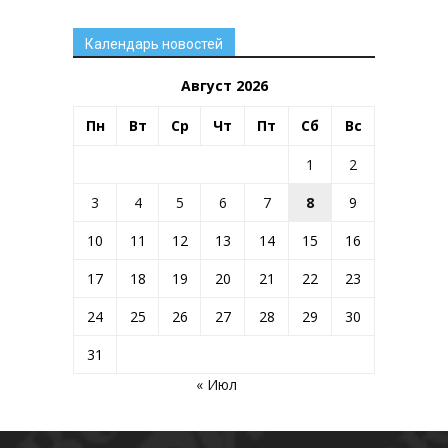
Календарь новостей
Август 2026
Пн
Вт
Ср
Чт
Пт
Сб
Вс
1
2
3
4
5
6
7
8
9
10
11
12
13
14
15
16
17
18
19
20
21
22
23
24
25
26
27
28
29
30
31
« Июл