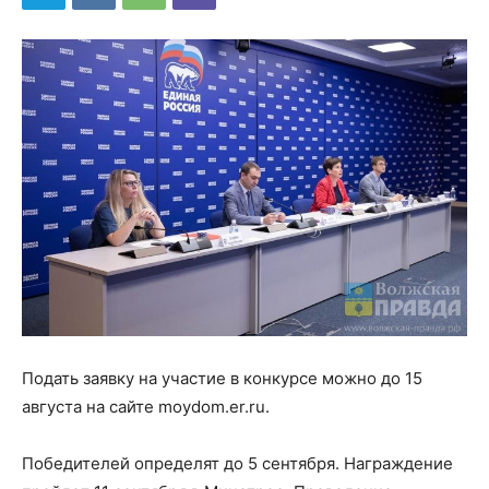
Подать заявку на участие в конкурсе можно до 15
августа на сайте moydom.er.ru.
Победителей определят до 5 сентября. Награждение