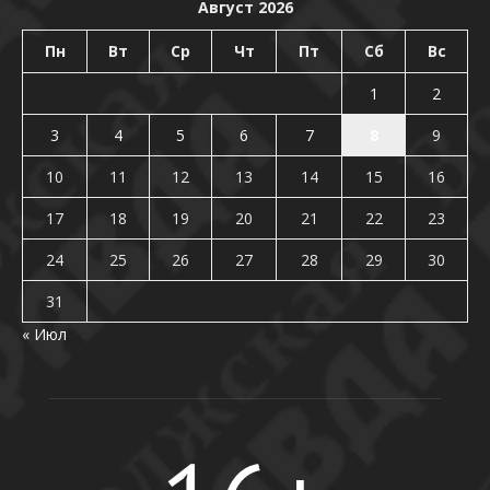
Август 2026
Пн
Вт
Ср
Чт
Пт
Сб
Вс
1
2
3
4
5
6
7
8
9
10
11
12
13
14
15
16
17
18
19
20
21
22
23
24
25
26
27
28
29
30
31
« Июл