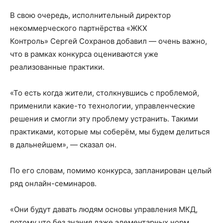
В свою очередь, исполнительный директор
некоммерческого партнёрства «ЖКХ
Контроль» Сергей Сохранов добавил — очень важно,
что в рамках конкурса оцениваются уже
реализованные практики.
«То есть когда жители, столкнувшись с проблемой,
применили какие-то технологии, управленческие
решения и смогли эту проблему устранить. Такими
практиками, которые мы соберём, мы будем делиться
в дальнейшем», — сказал он.
По его словам, помимо конкурса, запланирован целый
ряд онлайн-семинаров.
«Они будут давать людям основы управления МКД,
потому что без знания даже элементарных норм