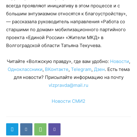
всегда проявляют инициативу в этом процессе и с
большим энтузиазмом относятся к благоустройству»,
— рассказала руководитель направления «Работа со
старшими по домам» мобилизационного партийного
проекта «Единой России» «Жители МКД» в
Волгоградской области Татьяна Текучева.
Читайте «Волжскую правду», где вам удобно:
Новости
,
Одноклассники
,
ВКонтакте
,
Telegram
,
Дзен
. Есть тема
для новости? Присылайте информацию на почту
vlzpravda@mail.ru
Новости СМИ2