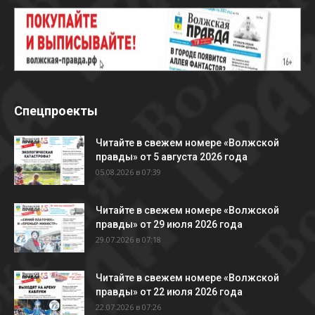
Спецпроекты
Читайте в свежем номере «Волжской
правды» от 5 августа 2026 года
05.08.2026 в 07:39
Читайте в свежем номере «Волжской
правды» от 29 июля 2026 года
29.07.2026 в 07:18
Читайте в свежем номере «Волжской
правды» от 22 июля 2026 года
22.07.2026 в 07:26