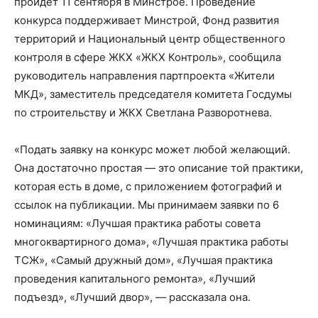
пройдет 11 сентября в Минстрое. Проведение
конкурса поддерживает Минстрой, Фонд развития
территорий и Национальный центр общественного
контроля в сфере ЖКХ «ЖКХ Контроль», сообщила
руководитель направления партпроекта «Жители
МКД», заместитель председателя комитета Госдумы
по строительству и ЖКХ Светлана Разворотнева.
«Подать заявку на конкурс может любой желающий.
Она достаточно простая — это описание той практики,
которая есть в доме, с приложением фотографий и
ссылок на публикации. Мы принимаем заявки по 6
номинациям: «Лучшая практика работы совета
многоквартирного дома», «Лучшая практика работы
ТСЖ», «Самый дружный дом», «Лучшая практика
проведения капитального ремонта», «Лучший
подъезд», «Лучший двор», — рассказала она.