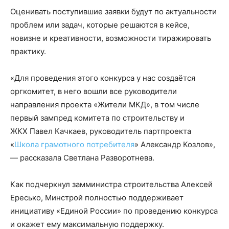
Оценивать поступившие заявки будут по актуальности
проблем или задач, которые решаются в кейсе,
новизне и креативности, возможности тиражировать
практику.
«Для проведения этого конкурса у нас создаётся
оргкомитет, в него вошли все руководители
направления проекта «Жители МКД», в том числе
первый зампред комитета по строительству и
ЖКХ Павел Качкаев, руководитель партпроекта
«
Школа грамотного потребителя
» Александр Козлов»,
— рассказала Светлана Разворотнева.
Как подчеркнул замминистра строительства Алексей
Ересько, Минстрой полностью поддерживает
инициативу «Единой России» по проведению конкурса
и окажет ему максимальную поддержку.