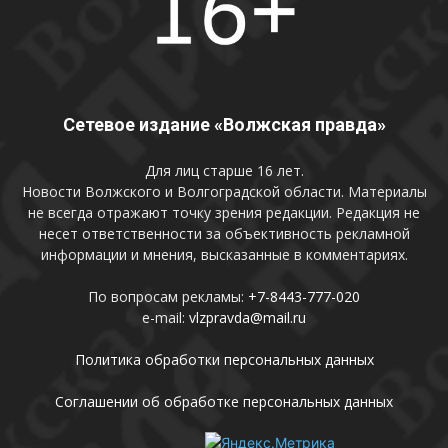
Сетевое издание «Волжская правда»
Для лиц старше 16 лет.
Новости Волжского и Волгоградской области. Материалы
не всегда отражают точку зрения редакции. Редакция не
несет ответственности за объективность рекламной
информации и мнения, высказанные в комментариях.
По вопросам рекламы:
+7-8443-777-020
e-mail:
vlzpravda@mail.ru
Политика обработки персональных данных
Соглашении об обработке персональных данных