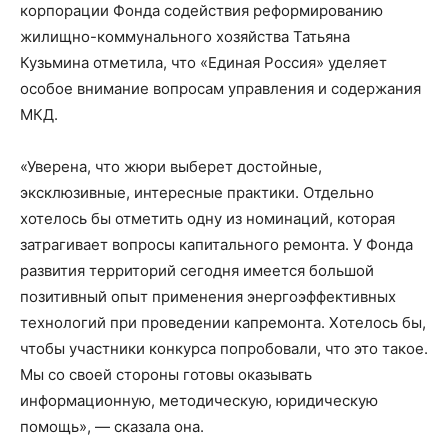
корпорации Фонда содействия реформированию
жилищно-коммунального хозяйства Татьяна
Кузьмина отметила, что «Единая Россия» уделяет
особое внимание вопросам управления и содержания
МКД.
«Уверена, что жюри выберет достойные,
эксклюзивные, интересные практики. Отдельно
хотелось бы отметить одну из номинаций, которая
затрагивает вопросы капитального ремонта. У Фонда
развития территорий сегодня имеется большой
позитивный опыт применения энергоэффективных
технологий при проведении капремонта. Хотелось бы,
чтобы участники конкурса попробовали, что это такое.
Мы со своей стороны готовы оказывать
информационную, методическую, юридическую
помощь», — сказала она.