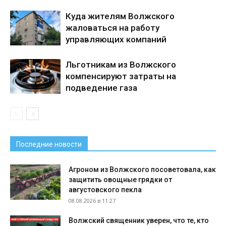
Куда жителям Волжского
жаловаться на работу
управляющих компаний
Льготникам из Волжского
компенсируют затраты на
подведение газа
Последние новости
Агроном из Волжского посоветовала, как
защитить овощные грядки от
августовского пекла
08.08.2026 в 11:27
Волжский священник уверен, что те, кто