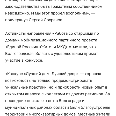
законодательства быть грамотным собственником
невозможно. И мы этот пробел восполним», —
подчеркнул Сергей Сохранов.
Активисты направления «Работа со старшими по
домам» мобилизационного партийного проекта
«Единой России» «Жители МКД» отметили, что
Волгоградская область с удовольствием примет
участие в конкурсе.
«Конкурс «Лучший дом. Лучший двор» — хорошая
возможность не только продемонстрировать
уникальные практики, но и приобрести новый опыт в
открытом диалоге с коллегами из других регионов. За
последние несколько лет в Волгограде и
муниципальных районах области были благоустроены
территории многоквартирных домов. Местные жители