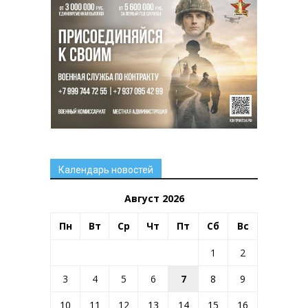
Календарь новостей
Август 2026
Пн
Вт
Ср
Чт
Пт
Сб
Вс
1
2
3
4
5
6
7
8
9
10
11
12
13
14
15
16