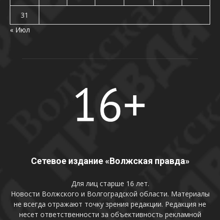
31
« Июл
Сетевое издание «Волжская правда»
Для лиц старше 16 лет.
Новости Волжского и Волгоградской области. Материалы
не всегда отражают точку зрения редакции. Редакция не
несет ответственности за объективность рекламной