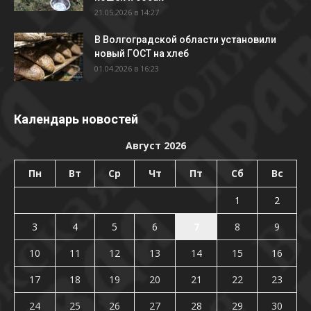
21.05.2026 в 14:27
В Волгоградской области установили
новый ГОСТ на хлеб
01.04.2026 в 16:23
Календарь новостей
Август 2026
Пн
Вт
Ср
Чт
Пт
Сб
Вс
1
2
3
4
5
6
7
8
9
10
11
12
13
14
15
16
17
18
19
20
21
22
23
24
25
26
27
28
29
30