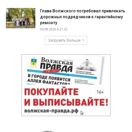
Глава Волжского потребовал привлекать
дорожных подрядчиков к гарантийному
ремонту
06.08.2026 в 21:22
Загрузить больше