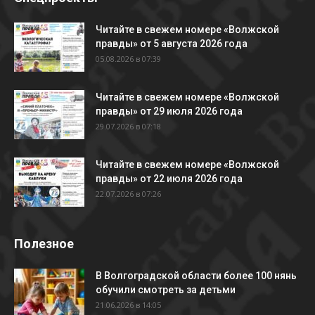
Читайте в свежем номере «Волжской
правды» от 5 августа 2026 года
05.08.2026 в 07:39
Читайте в свежем номере «Волжской
правды» от 29 июля 2026 года
29.07.2026 в 07:18
Читайте в свежем номере «Волжской
правды» от 22 июля 2026 года
22.07.2026 в 07:26
Полезное
В Волгоградской области более 100 нянь
обучили смотреть за детьми
21.06.2026 в 14:05