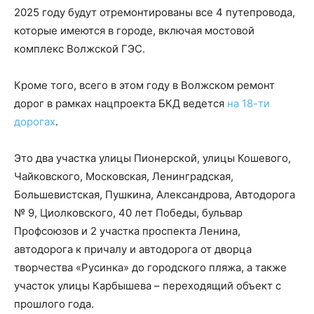
2025 году будут отремонтированы все 4 путепровода,
которые имеются в городе, включая мостовой
комплекс Волжской ГЭС.
Кроме того, всего в этом году в Волжском ремонт
дорог в рамках нацпроекта БКД ведется
на 18-ти
дорогах
.
Это два участка улицы Пионерской, улицы Кошевого,
Чайковского, Московская, Ленинградская,
Большевистская, Пушкина, Александрова, Автодорога
№ 9, Циолковского, 40 лет Победы, бульвар
Профсоюзов и 2 участка проспекта Ленина,
автодорога к причалу и автодорога от дворца
творчества «Русинка» до городского пляжа, а также
участок улицы Карбышева – переходящий объект с
прошлого года.