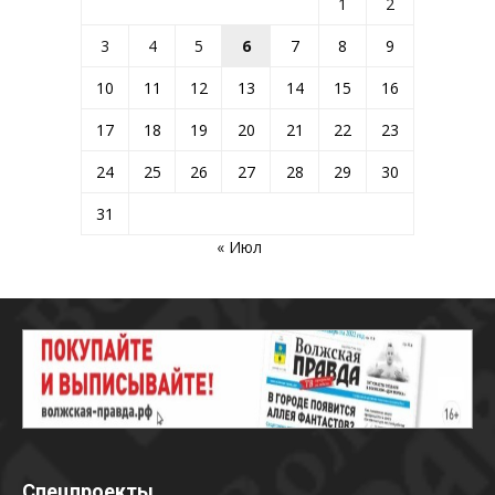
1
2
3
4
5
6
7
8
9
10
11
12
13
14
15
16
17
18
19
20
21
22
23
24
25
26
27
28
29
30
31
« Июл
Спецпроекты