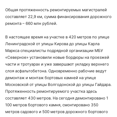
Общая протяженность ремонтируемых магистралей
составляет 22,9 км, сумма финансирования дорожного
ремонта – 660 млн рублей.
В настоящее время на участке в 420 метров по улице
Ленинградской от улицы Кирова до улицы Карла
Маркса специалисты подрядной организации МБУ
«Северное» установили новые бордюры на проезжей
части и тротуарах и уже завершают укладку верхнего
слоя асфальтобетона. Одновременно рабочие ведут
демонтаж и монтаж бортовых камней на улице
Московской от улицы Волгодонской до улицы Гайдара.
Протяженность ремонтируемого участка здесь
составляет 430 метров. На сегодня демонтировано 1
100 метров бортового камня, смонтировано 350
метров садового и 500 метров дорожного бортового