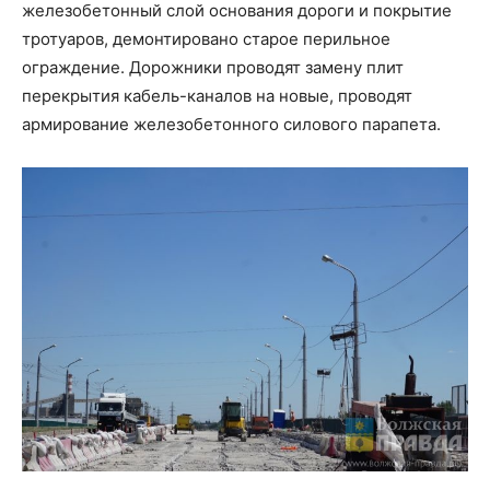
железобетонный слой основания дороги и покрытие
тротуаров, демонтировано старое перильное
ограждение. Дорожники проводят замену плит
перекрытия кабель-каналов на новые, проводят
армирование железобетонного силового парапета.