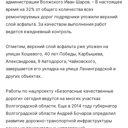
администрации Волжского Иван Шаров. – В настоящее
время на 32% от общего количества всех
ремонтируемых дорог подрядчики уложили верхний
слой асфальта. За качеством выполнения работ
ведется ежедневный контроль.
Отметим, верхний слой асфальта уже уложен на
улицах Кошевого, 40 лет Победы, Карбышева,
Александрова, 9 Автодорога, Чайковского,
завершается его укладка на улице Ленинградской и
других объектах.
Работы по нацпроекту «Безопасные качественные
дороги» сегодня ведутся на многих участках
Волгоградской области. Еще в 2014 году губернатор
Волгоградской области Андрей Бочаров определил
развитие дорожно-транспортной инфраструктуры