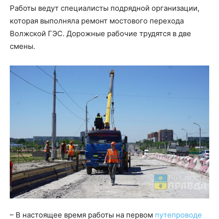
Работы ведут специалисты подрядной организации,
которая выполняла ремонт мостового перехода
Волжской ГЭС. Дорожные рабочие трудятся в две
смены.
– В настоящее время работы на первом
путепроводе