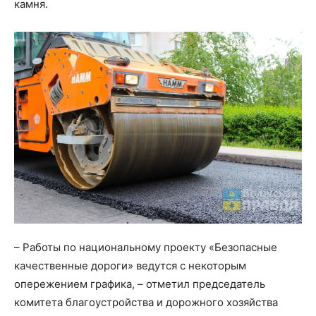
камня.
– Работы по национальному проекту «Безопасные
качественные дороги» ведутся с некоторым
опережением графика, – отметил председатель
комитета благоустройства и дорожного хозяйства