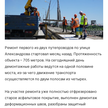
Ремонт первого из двух путепроводов по улице
Александрова стартовал месяц назад. Протяженность
объекта – 705 метров. На сегодняшний день
демонтажные работы ведутся на одной половине
моста, из-за чего движение транспорта
осуществляется по двум полосам из четырех.
На участке ремонта уже полностью отфрезеровано
старое асфальтовое покрытие, выполнен демонтаж
деформационных швов, разобраны защитный