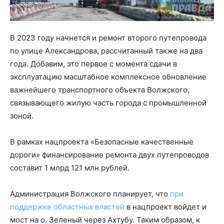
В 2023 году начнется и ремонт второго путепровода
по улице Александрова, рассчитанный также на два
года. Добавим, это первое с момента сдачи в
эксплуатацию масштабное комплексное обновление
важнейшего транспортного объекта Волжского,
связывающего жилую часть города с промышленной
зоной.
В рамках нацпроекта «Безопасные качественные
дороги» финансирование ремонта двух путепроводов
составит 1 млрд 121 млн рублей.
Администрация Волжского планирует, что
при
поддержке областных властей
в нацпроект войдет и
мост на о. Зеленый через Ахтубу. Таким образом, к