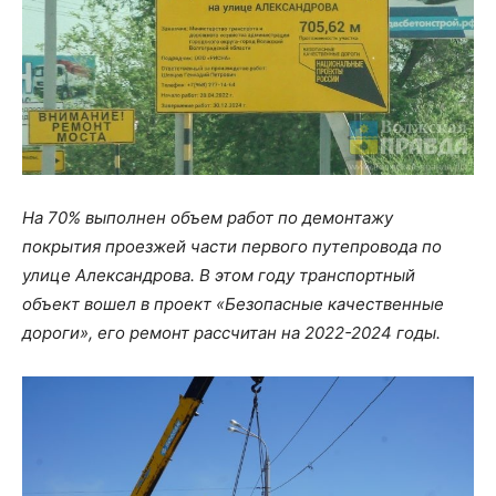
На 70% выполнен объем работ по демонтажу
покрытия проезжей части первого путепровода по
улице Александрова. В этом году транспортный
объект вошел в проект «Безопасные качественные
дороги», его ремонт рассчитан на 2022-2024 годы.