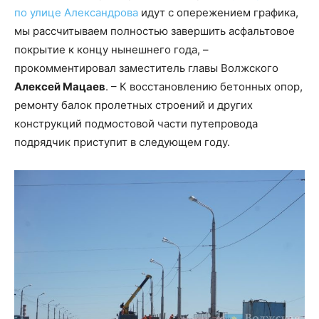
по улице Александрова
идут с опережением графика,
мы рассчитываем полностью завершить асфальтовое
покрытие к концу нынешнего года, –
прокомментировал заместитель главы Волжского
Алексей Мацаев
. – К восстановлению бетонных опор,
ремонту балок пролетных строений и других
конструкций подмостовой части путепровода
подрядчик приступит в следующем году.