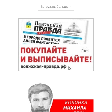
Загрузить больше