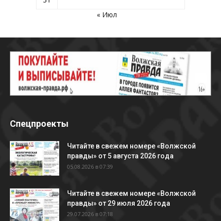
« Июл
Спецпроекты
Читайте в свежем номере «Волжской
правды» от 5 августа 2026 года
05.08.2026 в 07:39
Читайте в свежем номере «Волжской
правды» от 29 июля 2026 года
29.07.2026 в 07:18