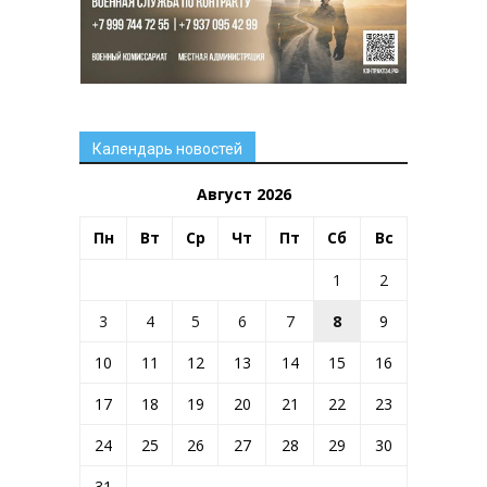
Календарь новостей
Август 2026
Пн
Вт
Ср
Чт
Пт
Сб
Вс
1
2
3
4
5
6
7
8
9
10
11
12
13
14
15
16
17
18
19
20
21
22
23
24
25
26
27
28
29
30
31