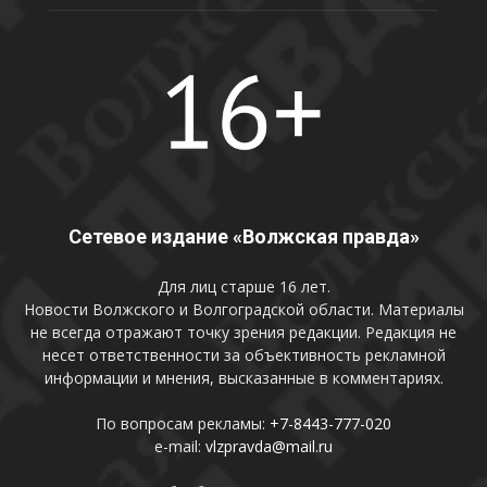
Сетевое издание «Волжская правда»
Для лиц старше 16 лет.
Новости Волжского и Волгоградской области. Материалы
не всегда отражают точку зрения редакции. Редакция не
несет ответственности за объективность рекламной
информации и мнения, высказанные в комментариях.
По вопросам рекламы:
+7-8443-777-020
e-mail:
vlzpravda@mail.ru