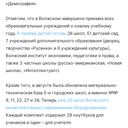
«Демография».
Отметим, что в Волжском завершена приемка всех
образовательных учреждений к новому учебному
году.
К приему детей готовы
28 школ, 51 детский сад,
7 учреждений дополнительного образования (дворец
творчества «Русинка» и 6 учреждений культуры),
Волжский институт экономики, педагогики и права, а
также 3 частных школы (русско-американская, «Новая
школа», «Интеллектуал»).
Кроме того, в августе была обновлена материально-
техническая база 5-и городских школ, а именно №№
9, 11, 22, 27 и 36. Теперь
уже 20 школ Волжского
укомплектованы современным оборудованием
.
Каждый комплект содержит 28 ноутбуков для
учеников и один – для учителя.