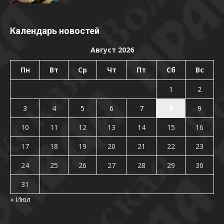
Календарь новостей
Август 2026
Пн
Вт
Ср
Чт
Пт
Сб
Вс
1
2
3
4
5
6
7
8
9
10
11
12
13
14
15
16
17
18
19
20
21
22
23
24
25
26
27
28
29
30
31
« Июл