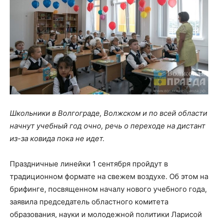
Школьники в Волгограде, Волжском и по всей области
начнут учебный год очно, речь о переходе на дистант
из-за ковида пока не идет.
Праздничные линейки 1 сентября пройдут в
традиционном формате на свежем воздухе. Об этом на
брифинге, посвященном началу нового учебного года,
заявила председатель областного комитета
образования, науки и молодежной политики Ларисой