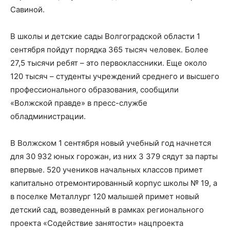
Савиной.
В школы и детские сады Волгоградской области 1
сентября пойдут порядка 365 тысяч человек. Более
27,5 тысячи ребят – это первоклассники. Еще около
120 тысяч – студенты учреждений среднего и высшего
профессионального образования, сообщили
«Волжской правде» в пресс-службе
обладминистрации.
В Волжском 1 сентября новый учебный год начнется
для 30 932 юных горожан, из них 3 379 сядут за парты
впервые. 520 учеников начальных классов примет
капитально отремонтированный корпус школы № 19, а
в поселке Металлург 120 малышей примет новый
детский сад, возведенный в рамках регионального
проекта «Содействие занятости» нацпроекта