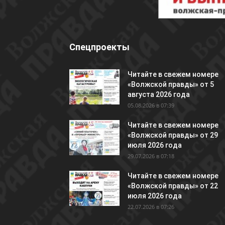
Спецпроекты
Читайте в свежем номере
«Волжской правды» от 5
августа 2026 года
05.08.2026 в 07:39
Читайте в свежем номере
«Волжской правды» от 29
июля 2026 года
29.07.2026 в 07:18
Читайте в свежем номере
«Волжской правды» от 22
июля 2026 года
22.07.2026 в 07:26