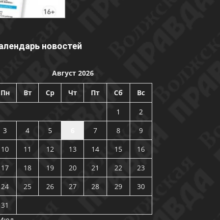
алендарь новостей
Август 2026
Пн
Вт
Ср
Чт
Пт
Сб
Вс
1
2
3
4
5
6
7
8
9
10
11
12
13
14
15
16
17
18
19
20
21
22
23
24
25
26
27
28
29
30
31
 Июл