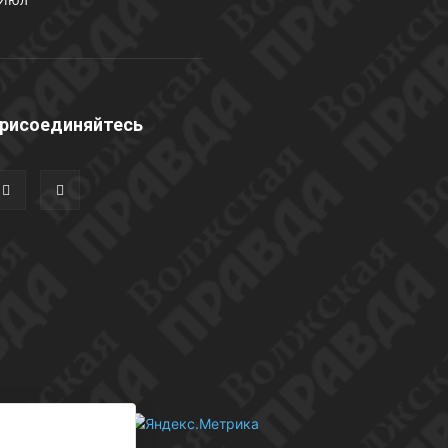
рисоединяйтесь