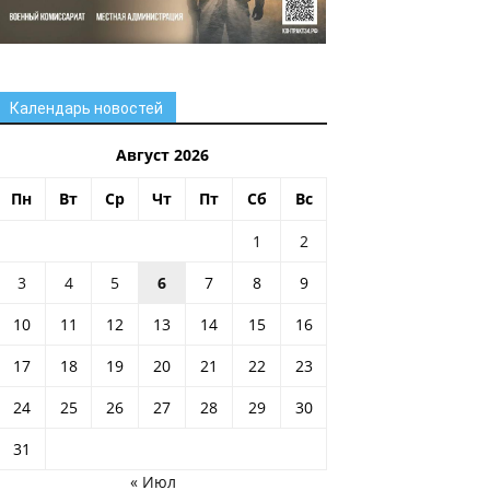
Календарь новостей
Август 2026
Пн
Вт
Ср
Чт
Пт
Сб
Вс
1
2
3
4
5
6
7
8
9
10
11
12
13
14
15
16
17
18
19
20
21
22
23
24
25
26
27
28
29
30
31
« Июл