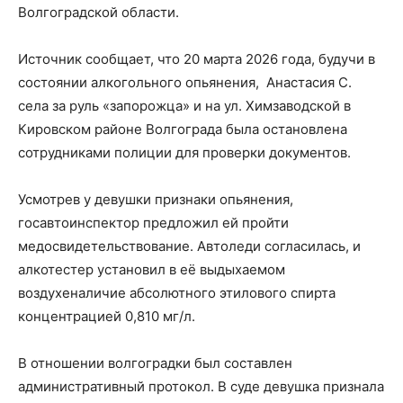
Волгоградской области.
Источник сообщает, что 20 марта 2026 года, будучи в
состоянии алкогольного опьянения, Анастасия С.
села за руль «запорожца» и на ул. Химзаводской в
Кировском районе Волгограда была остановлена
сотрудниками полиции для проверки документов.
Усмотрев у девушки признаки опьянения,
госавтоинспектор предложил ей пройти
медосвидетельствование. Автоледи согласилась, и
алкотестер установил в её выдыхаемом
воздухеналичие абсолютного этилового спирта
концентрацией 0,810 мг/л.
В отношении волгоградки был составлен
административный протокол. В суде девушка признала