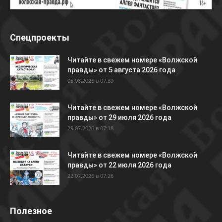
Спецпроекты
Читайте в свежем номере «Волжской
правды» от 5 августа 2026 года
05.08.2026 в 07:39
Читайте в свежем номере «Волжской
правды» от 29 июля 2026 года
29.07.2026 в 07:18
Читайте в свежем номере «Волжской
правды» от 22 июля 2026 года
22.07.2026 в 07:26
Полезное