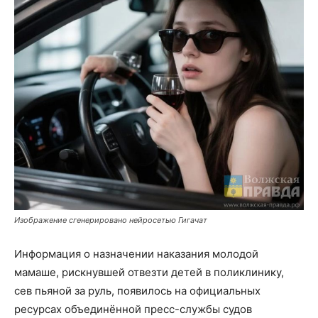
Изображение сгенерировано нейросетью Гигачат
Информация о назначении наказания молодой
мамаше, рискнувшей отвезти детей в поликлинику,
сев пьяной за руль, появилось на официальных
ресурсах объединённой пресс-службы судов