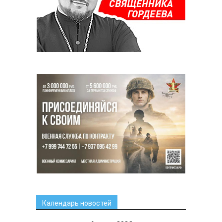
Календарь новостей