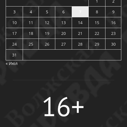
1
2
3
4
5
6
7
8
9
10
11
12
13
14
15
16
17
18
19
20
21
22
23
24
25
26
27
28
29
30
31
« Июл