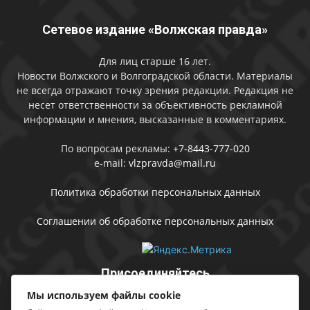
Сетевое издание «Волжская правда»
Для лиц старше 16 лет.
Новости Волжского и Волгоградской области. Материалы
не всегда отражают точку зрения редакции. Редакция не
несет ответственности за объективность рекламной
информации и мнения, высказанные в комментариях.
По вопросам рекламы:
+7-8443-777-020
e-mail:
vlzpravda@mail.ru
Политика обработки персональных данных
Соглашении об обработке персональных данных
Присоединяйтесь
Мы используем файлы cookie