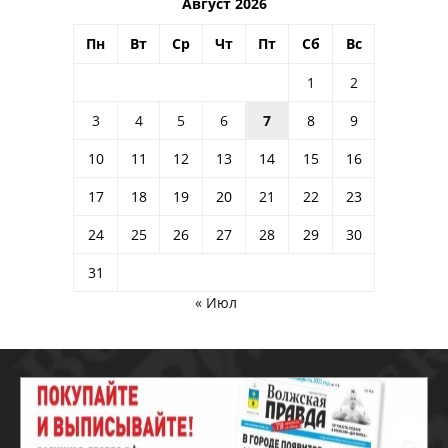
Август 2026
Пн
Вт
Ср
Чт
Пт
Сб
Вс
1
2
3
4
5
6
7
8
9
10
11
12
13
14
15
16
17
18
19
20
21
22
23
24
25
26
27
28
29
30
31
« Июл