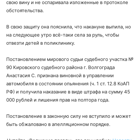
свою вину и не оспаривала изложенные в протоколе
обстоятельства.
В свою защиту она пояснила, что накануне выпила, но
на следующее утро всё-таки села за руль, чтобы
отвезти детей в поликлинику.
Постановлением мирового судьи судебного участка №
90 Кировского судебного района г. Волгограда
Анастасия С. признана виновной в управлении
автомобиля в состоянии опьянения (ч. 1 ст. 12.8 КоАП
РФ) и получила наказание в виде штрафа на сумму 45
000 рублей и лишения прав на полтора года.
Постановление в законную силу не вступило и может
быть обжаловано в апелляционном порядке.