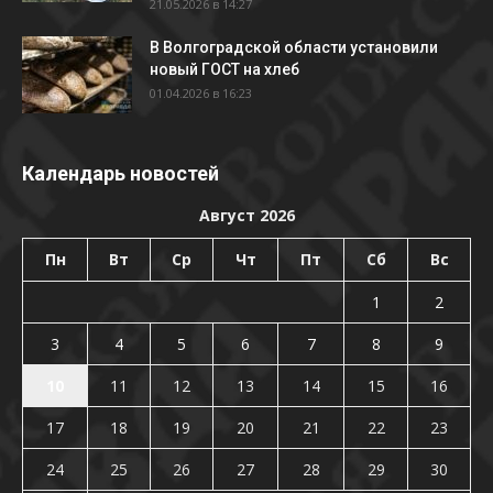
21.05.2026 в 14:27
В Волгоградской области установили
новый ГОСТ на хлеб
01.04.2026 в 16:23
Календарь новостей
Август 2026
Пн
Вт
Ср
Чт
Пт
Сб
Вс
1
2
3
4
5
6
7
8
9
10
11
12
13
14
15
16
17
18
19
20
21
22
23
24
25
26
27
28
29
30