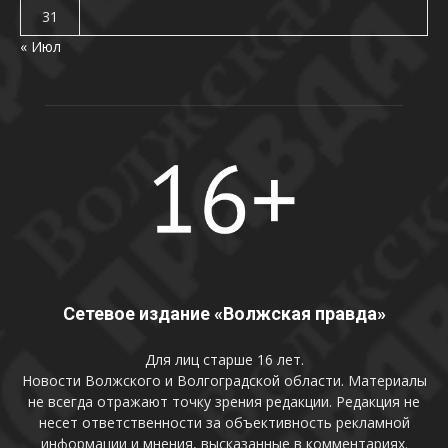
31
« Июл
Сетевое издание «Волжская правда»
Для лиц старше 16 лет.
Новости Волжского и Волгоградской области. Материалы
не всегда отражают точку зрения редакции. Редакция не
несет ответственности за объективность рекламной
информации и мнения, высказанные в комментариях.