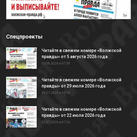
Спецпроекты
Читайте в свежем номере «Волжской
правды» от 5 августа 2026 года
05.08.2026 в 07:39
Читайте в свежем номере «Волжской
правды» от 29 июля 2026 года
29.07.2026 в 07:18
Читайте в свежем номере «Волжской
правды» от 22 июля 2026 года
22.07.2026 в 07:26