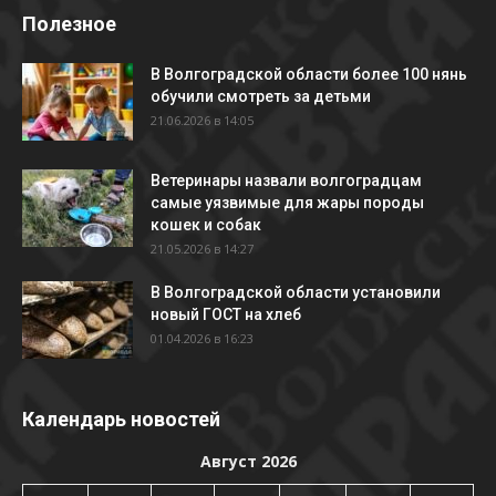
Полезное
В Волгоградской области более 100 нянь
обучили смотреть за детьми
21.06.2026 в 14:05
Ветеринары назвали волгоградцам
самые уязвимые для жары породы
кошек и собак
21.05.2026 в 14:27
В Волгоградской области установили
новый ГОСТ на хлеб
01.04.2026 в 16:23
Календарь новостей
Август 2026