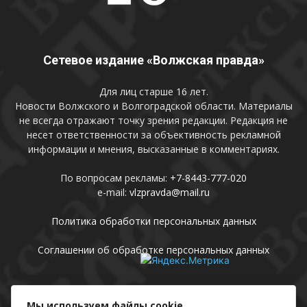
Сетевое издание «Волжская правда»
Для лиц старше 16 лет.
Новости Волжского и Волгоградской области. Материалы
не всегда отражают точку зрения редакции. Редакция не
несет ответственности за объективность рекламной
информации и мнения, высказанные в комментариях.
По вопросам рекламы:
+7-8443-777-020
e-mail:
vlzpravda@mail.ru
Политика обработки персональных данных
Соглашении об обработке персональных данных
Присоединяйтесь
Мы используем файлы cookie