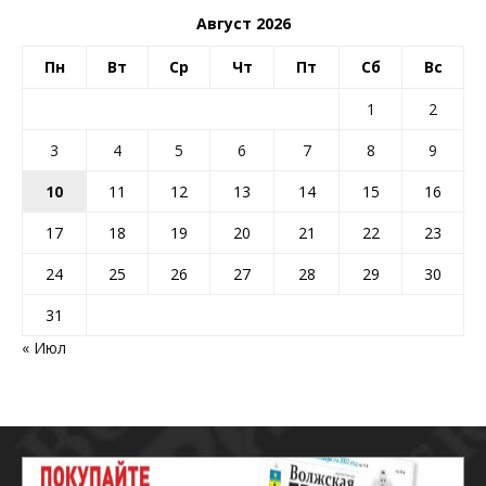
Август 2026
Пн
Вт
Ср
Чт
Пт
Сб
Вс
1
2
3
4
5
6
7
8
9
10
11
12
13
14
15
16
17
18
19
20
21
22
23
24
25
26
27
28
29
30
31
« Июл