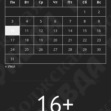
Пн
Вт
Ср
Чт
Пт
Сб
Вс
1
2
3
4
5
6
7
8
9
10
11
12
13
14
15
16
17
18
19
20
21
22
23
24
25
26
27
28
29
30
31
« Июл