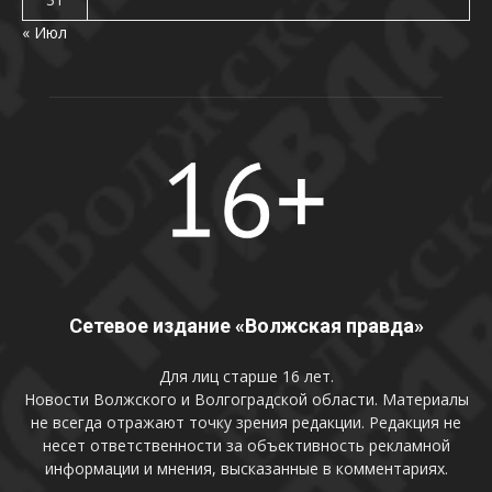
« Июл
Сетевое издание «Волжская правда»
Для лиц старше 16 лет.
Новости Волжского и Волгоградской области. Материалы
не всегда отражают точку зрения редакции. Редакция не
несет ответственности за объективность рекламной
информации и мнения, высказанные в комментариях.