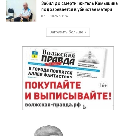
Забил до смерти: житель Камышина
подозревается в убийстве матери
07.08.2026 в 11:48
Загрузить больше