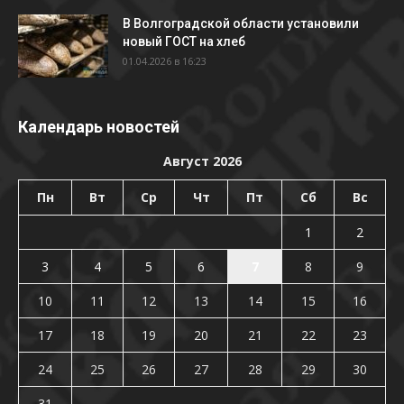
В Волгоградской области установили
новый ГОСТ на хлеб
01.04.2026 в 16:23
Календарь новостей
Август 2026
Пн
Вт
Ср
Чт
Пт
Сб
Вс
1
2
3
4
5
6
7
8
9
10
11
12
13
14
15
16
17
18
19
20
21
22
23
24
25
26
27
28
29
30
31