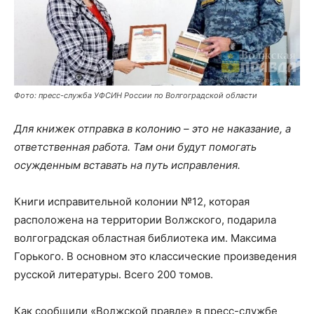
Фото: пресс-служба УФСИН России по Волгоградской области
Для книжек отправка в колонию – это не наказание, а
ответственная работа. Там они будут помогать
осужденным вставать на путь исправления.
Книги исправительной колонии №12, которая
расположена на территории Волжского, подарила
волгоградская областная библиотека им. Максима
Горького. В основном это классические произведения
русской литературы. Всего 200 томов.
Как сообщили «Волжской правде» в пресс-службе