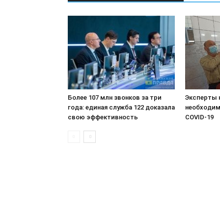
Более 107 млн звонков за три
Эксперты 
года: единая служба 122 доказала
необходим
свою эффективность
COVID-19