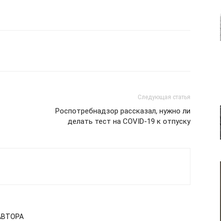
Следующая статья
Роспотребнадзор рассказал, нужно ли
делать тест на COVID-19 к отпуску
АВТОРА