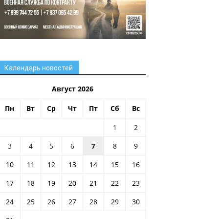
Календарь новостей
Август 2026
Пн
Вт
Ср
Чт
Пт
Сб
Вс
1
2
3
4
5
6
7
8
9
10
11
12
13
14
15
16
17
18
19
20
21
22
23
24
25
26
27
28
29
30