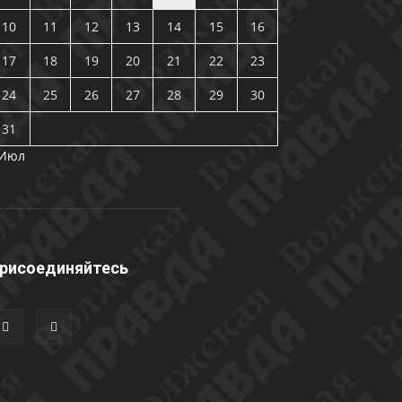
10
11
12
13
14
15
16
17
18
19
20
21
22
23
24
25
26
27
28
29
30
31
 Июл
рисоединяйтесь