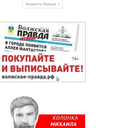
Загрузить больше