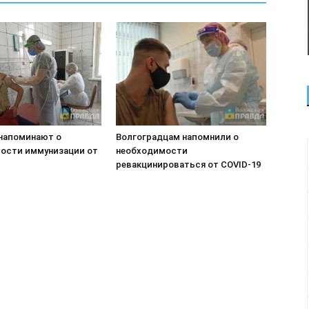
напоминают о
Волгоградцам напомнили о
ости иммунизации от
необходимости
ревакцинироваться от COVID-19