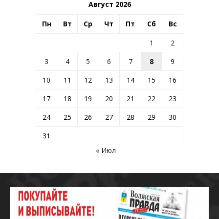
Август 2026
Пн
Вт
Ср
Чт
Пт
Сб
Вс
1
2
3
4
5
6
7
8
9
10
11
12
13
14
15
16
17
18
19
20
21
22
23
24
25
26
27
28
29
30
31
« Июл