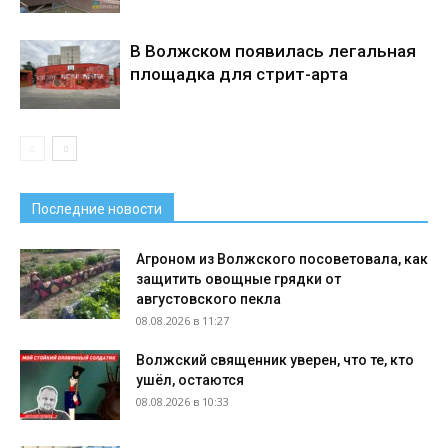
В Волжском появилась легальная
площадка для стрит-арта
Последние новости
Агроном из Волжского посоветовала, как
защитить овощные грядки от
августовского пекла
08.08.2026 в 11:27
Волжский священник уверен, что те, кто
ушёл, остаются
08.08.2026 в 10:33