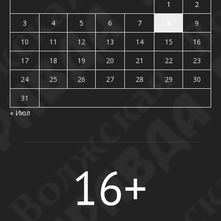
1
2
3
4
5
6
7
8
9
10
11
12
13
14
15
16
17
18
19
20
21
22
23
24
25
26
27
28
29
30
31
« Июл