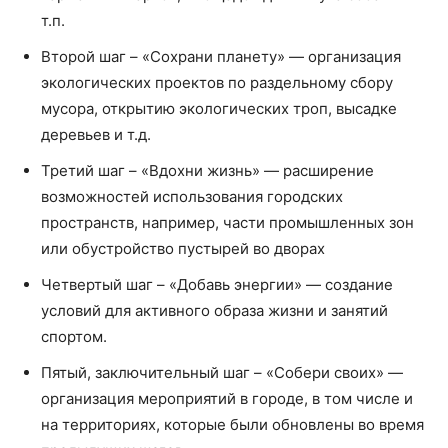
т.п.
Второй шаг – «Сохрани планету» — организация
экологических проектов по раздельному сбору
мусора, открытию экологических троп, высадке
деревьев и т.д.
Третий шаг – «Вдохни жизнь» — расширение
возможностей использования городских
пространств, например, части промышленных зон
или обустройство пустырей во дворах
Четвертый шаг – «Добавь энергии» — создание
условий для активного образа жизни и занятий
спортом.
Пятый, заключительный шаг – «Собери своих» —
организация мероприятий в городе, в том числе и
на территориях, которые были обновлены во время