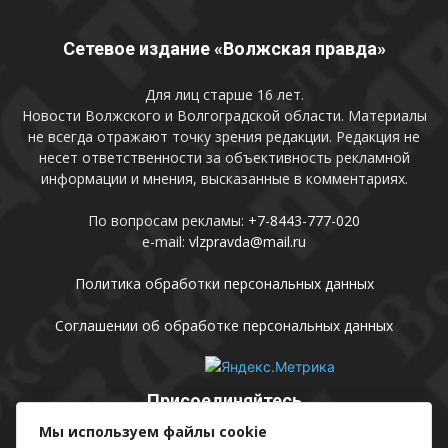
Сетевое издание «Волжская правда»
Для лиц старше 16 лет.
Новости Волжского и Волгоградской области. Материалы
не всегда отражают точку зрения редакции. Редакция не
несет ответственности за объективность рекламной
информации и мнения, высказанные в комментариях.
По вопросам рекламы:
+7-8443-777-020
e-mail:
vlzpravda@mail.ru
Политика обработки персональных данных
Соглашении об обработке персональных данных
Присоединяйтесь
Мы используем файлы cookie