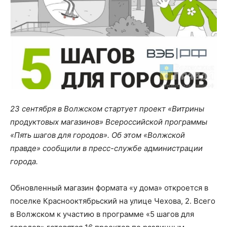
23 сентября в Волжском стартует проект «Витрины
продуктовых магазинов» Всероссийской программы
«Пять шагов для городов». Об этом «Волжской
правде» сообщили в пресс-службе администрации
города.
Обновленный магазин формата «у дома» откроется в
поселке Краснооктябрьский на улице Чехова, 2. Всего
в Волжском к участию в программе «5 шагов для