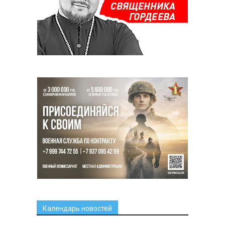
Календарь новостей