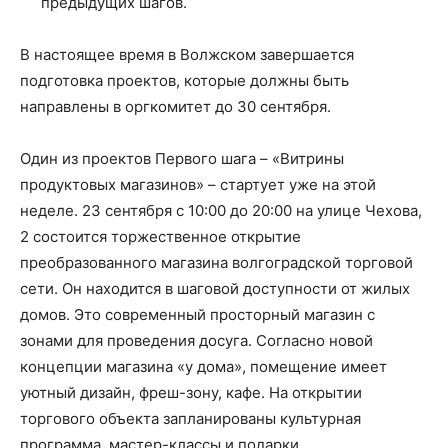
предыдущих шагов.
В настоящее время в Волжском завершается
подготовка проектов, которые должны быть
направлены в оргкомитет до 30 сентября.
Один из проектов Первого шага – «Витрины
продуктовых магазинов» – стартует уже на этой
неделе. 23 сентября с 10:00 до 20:00 на улице Чехова,
2 состоится торжественное открытие
преобразованного магазина волгоградской торговой
сети. Он находится в шаговой доступности от жилых
домов. Это современный просторный магазин с
зонами для проведения досуга. Согласно новой
концепции магазина «у дома», помещение имеет
уютный дизайн, фреш-зону, кафе. На открытии
торгового объекта запланированы культурная
программа, мастер-классы и подарки.