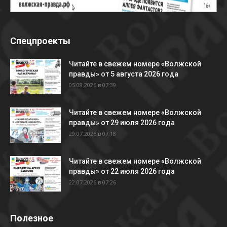
Спецпроекты
Читайте в свежем номере «Волжской
правды» от 5 августа 2026 года
05.08.2026 в 07:39
Читайте в свежем номере «Волжской
правды» от 29 июля 2026 года
29.07.2026 в 07:18
Читайте в свежем номере «Волжской
правды» от 22 июля 2026 года
22.07.2026 в 07:26
Полезное