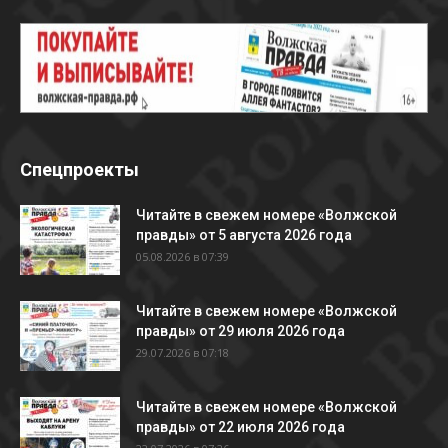
Спецпроекты
Читайте в свежем номере «Волжской
правды» от 5 августа 2026 года
05.08.2026 в 07:39
Читайте в свежем номере «Волжской
правды» от 29 июля 2026 года
29.07.2026 в 07:18
Читайте в свежем номере «Волжской
правды» от 22 июля 2026 года