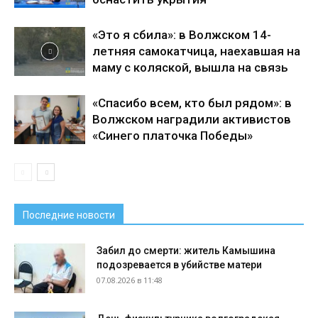
«Это я сбила»: в Волжском 14-
летняя самокатчица, наехавшая на
маму с коляской, вышла на связь
«Спасибо всем, кто был рядом»: в
Волжском наградили активистов
«Синего платочка Победы»
Последние новости
Забил до смерти: житель Камышина
подозревается в убийстве матери
07.08.2026 в 11:48