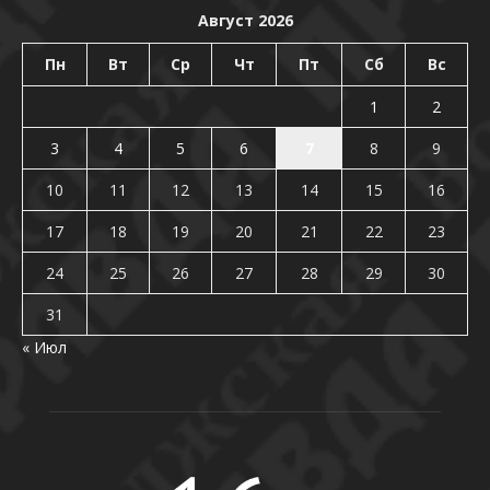
Август 2026
Пн
Вт
Ср
Чт
Пт
Сб
Вс
1
2
3
4
5
6
7
8
9
10
11
12
13
14
15
16
17
18
19
20
21
22
23
24
25
26
27
28
29
30
31
« Июл