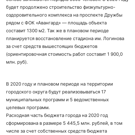
будет продолжено строительство физкультурно-
оздоровительного комплекса на проспекте Дружбы
рядом с ФОК «Авангард» — площадь объекта
составит 1300 м2. Так же в плановом периоде
планируется восстановление стадиона им. Логинова
за счет средств вышестоящих бюджетов
(ориентировочная стоимость работ составит 1 900,0
млн. руб).
В 2020 году и плановом периоде на территории
городского округа будут реализовываться 17
муниципальных программ и 5 ведомственных
целевых программ.
Расходная часть бюджета города на 2020 год
сформирована в размере 5 445,5 млн. рублей, в том
числе за счет собственных средств бюджета