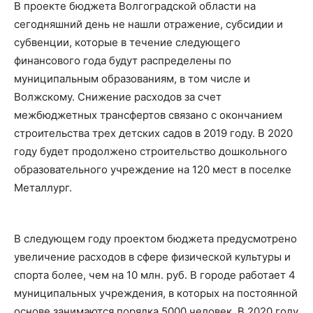
В проекте бюджета Волгоградской области на
сегодняшний день не нашли отражение, субсидии и
субвенции, которые в течение следующего
финансового года будут распределены по
муниципальным образованиям, в том числе и
Волжскому. Снижение расходов за счет
межбюджетных трансфертов связано с окончанием
строительства трех детских садов в 2019 году. В 2020
году будет продолжено строительство дошкольного
образовательного учреждение на 120 мест в поселке
Металлург.
В следующем году проектом бюджета предусмотрено
увеличение расходов в сфере физической культуры и
спорта более, чем на 10 млн. руб. В городе работает 4
муниципальных учреждения, в которых на постоянной
основе занимаются порядка 5000 человек. В 2020 году