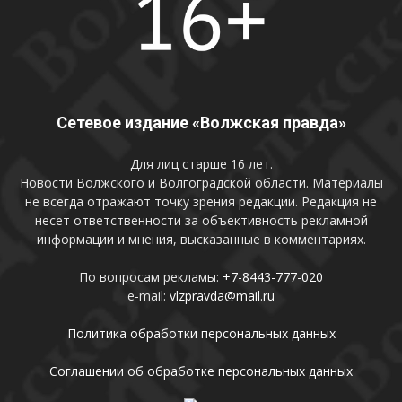
Сетевое издание «Волжская правда»
Для лиц старше 16 лет.
Новости Волжского и Волгоградской области. Материалы
не всегда отражают точку зрения редакции. Редакция не
несет ответственности за объективность рекламной
информации и мнения, высказанные в комментариях.
По вопросам рекламы:
+7-8443-777-020
e-mail:
vlzpravda@mail.ru
Политика обработки персональных данных
Соглашении об обработке персональных данных