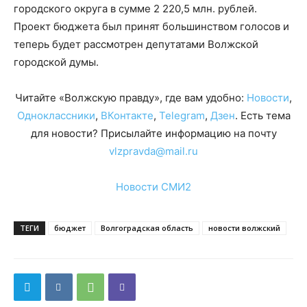
городского округа в сумме 2 220,5 млн. рублей.
Проект бюджета был принят большинством голосов и
теперь будет рассмотрен депутатами Волжской
городской думы.
Читайте «Волжскую правду», где вам удобно:
Новости
,
Одноклассники
,
ВКонтакте
,
Telegram
,
Дзен
. Есть тема
для новости? Присылайте информацию на почту
vlzpravda@mail.ru
Новости СМИ2
ТЕГИ
бюджет
Волгоградская область
новости волжский