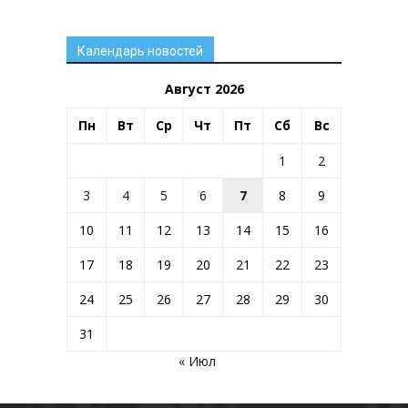
Календарь новостей
Август 2026
Пн
Вт
Ср
Чт
Пт
Сб
Вс
1
2
3
4
5
6
7
8
9
10
11
12
13
14
15
16
17
18
19
20
21
22
23
24
25
26
27
28
29
30
31
« Июл