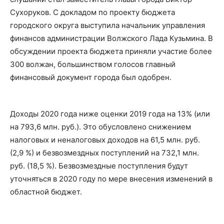
Сухоруков. С докладом по проекту бюджета
городского округа выступила начальник управления
финансов администрации Волжского Лада Кузьмина. В
обсуждении проекта бюджета приняли участие более
300 волжан, большинством голосов главный
финансовый документ города был одобрен.
Доходы 2020 года ниже оценки 2019 года на 13% (или
на 793,6 млн. руб.). Это обусловлено снижением
налоговых и неналоговых доходов на 61,5 млн. руб.
(2,9 %) и безвозмездных поступлений на 732,1 млн.
руб. (18,5 %). Безвозмездные поступления будут
уточняться в 2020 году по мере внесения изменений в
областной бюджет.