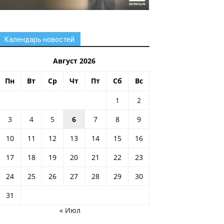
Календарь новостей
Август 2026
Пн
Вт
Ср
Чт
Пт
Сб
Вс
1
2
3
4
5
6
7
8
9
10
11
12
13
14
15
16
17
18
19
20
21
22
23
24
25
26
27
28
29
30
31
« Июл