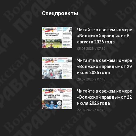
Спецпроекты
Читайте в свежем номере
«Волжской правды» от 5
августа 2026 года
05.08.2026 в 07:39
Читайте в свежем номере
«Волжской правды» от 29
июля 2026 года
29.07.2026 в 07:18
Читайте в свежем номере
«Волжской правды» от 22
июля 2026 года
22.07.2026 в 07:26