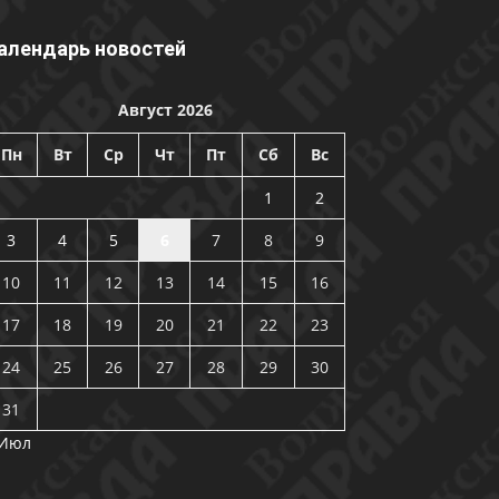
алендарь новостей
Август 2026
Пн
Вт
Ср
Чт
Пт
Сб
Вс
1
2
3
4
5
6
7
8
9
10
11
12
13
14
15
16
17
18
19
20
21
22
23
24
25
26
27
28
29
30
31
 Июл