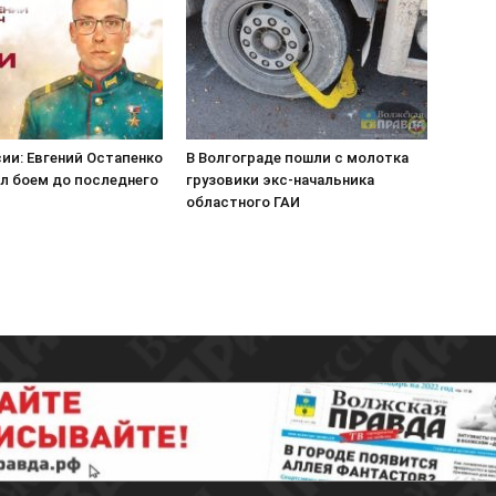
ии: Евгений Остапенко
В Волгограде пошли с молотка
л боем до последнего
грузовики экс-начальника
областного ГАИ