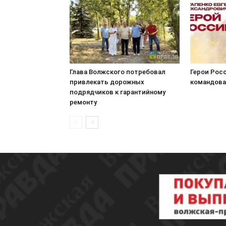
Глава Волжского потребовал
Герои Росс
привлекать дорожных
командова
подрядчиков к гарантийному
ремонту