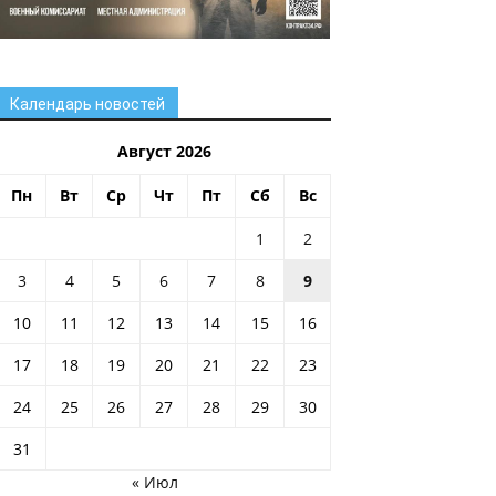
Календарь новостей
Август 2026
Пн
Вт
Ср
Чт
Пт
Сб
Вс
1
2
3
4
5
6
7
8
9
10
11
12
13
14
15
16
17
18
19
20
21
22
23
24
25
26
27
28
29
30
31
« Июл