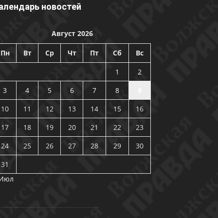
алендарь новостей
Август 2026
Пн
Вт
Ср
Чт
Пт
Сб
Вс
1
2
3
4
5
6
7
8
9
10
11
12
13
14
15
16
17
18
19
20
21
22
23
24
25
26
27
28
29
30
31
 Июл