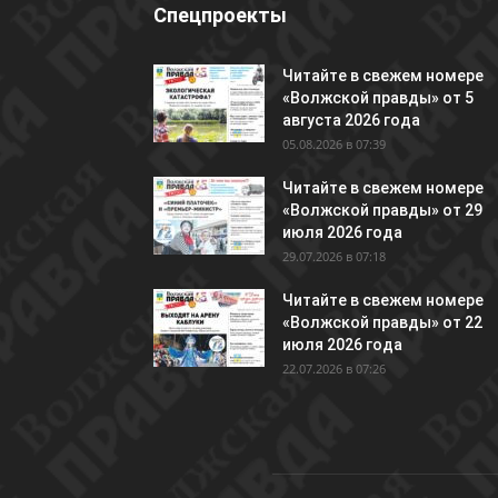
Спецпроекты
Читайте в свежем номере
«Волжской правды» от 5
августа 2026 года
05.08.2026 в 07:39
Читайте в свежем номере
«Волжской правды» от 29
июля 2026 года
29.07.2026 в 07:18
Читайте в свежем номере
«Волжской правды» от 22
июля 2026 года
22.07.2026 в 07:26