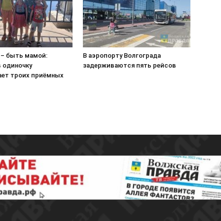
 – быть мамой:
В аэропорту Волгограда
в одиночку
задерживаются пять рейсов
ет троих приёмных