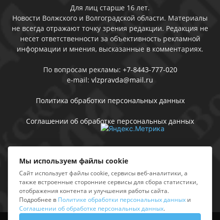
Для лиц старше 16 лет.
Новости Волжского и Волгоградской области. Материалы
не всегда отражают точку зрения редакции. Редакция не
несет ответственности за объективность рекламной
информации и мнения, высказанные в комментариях.
По вопросам рекламы:
+7-8443-777-020
e-mail:
vlzpravda@mail.ru
Политика обработки персональных данных
Соглашении об обработке персональных данных
Присоединяйтесь
Мы используем файлы cookie
Сайт использует файлы cookie, сервисы веб-аналитики, а
также встроенные сторонние сервисы для сбора статистики,
отображения контента и улучшения работы сайта.
Подробнее в
Политике обработки персональных данных
и
Соглашении об обработке персональных данных
.