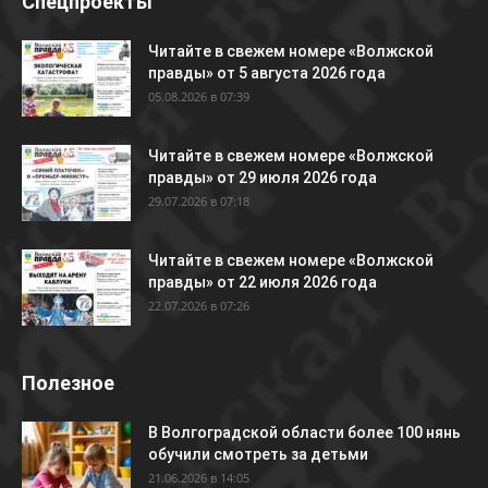
Спецпроекты
Читайте в свежем номере «Волжской
правды» от 5 августа 2026 года
05.08.2026 в 07:39
Читайте в свежем номере «Волжской
правды» от 29 июля 2026 года
29.07.2026 в 07:18
Читайте в свежем номере «Волжской
правды» от 22 июля 2026 года
22.07.2026 в 07:26
Полезное
В Волгоградской области более 100 нянь
обучили смотреть за детьми
21.06.2026 в 14:05