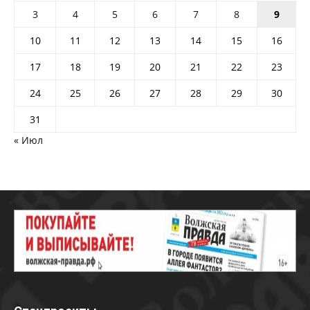
3
4
5
6
7
8
9
10
11
12
13
14
15
16
17
18
19
20
21
22
23
24
25
26
27
28
29
30
31
« Июл