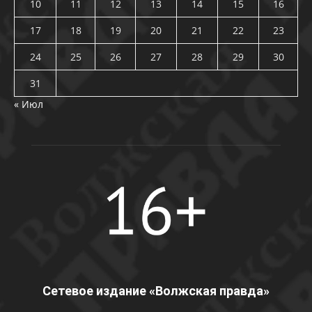
10
11
12
13
14
15
16
17
18
19
20
21
22
23
24
25
26
27
28
29
30
31
« Июл
Сетевое издание «Волжская правда»