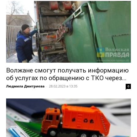
Волжане смогут получать информацию
об услугах по обращению с ТКО через...
Людмила Дмитриева
-
28.02.2023 в 13:35
0