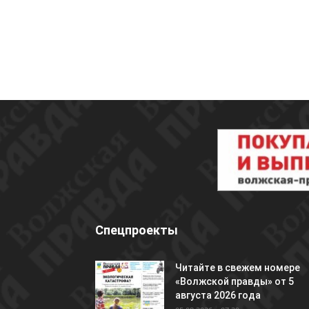
Спецпроекты
Читайте в свежем номере
«Волжской правды» от 5
августа 2026 года