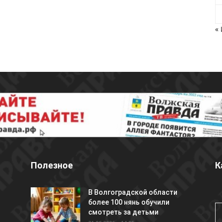
«
Полезное
К
В Волгоградской области
более 100 нянь обучили
смотреть за детьми