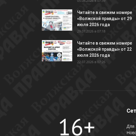
05.08.2026 в 07:39
Читайте в свежем номере
«Волжской правды» от 29
июля 2026 года
29.07.2026 в 07:18
Читайте в свежем номере
«Волжской правды» от 22
июля 2026 года
22.07.2026 в 07:26
Сет
Для 
Ново