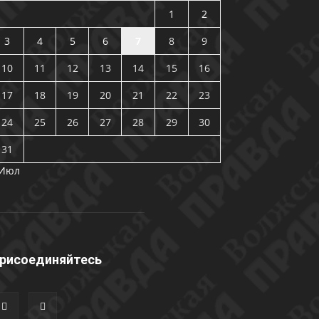
1
2
3
4
5
6
7
8
9
10
11
12
13
14
15
16
17
18
19
20
21
22
23
24
25
26
27
28
29
30
31
 Июл
рисоединяйтесь