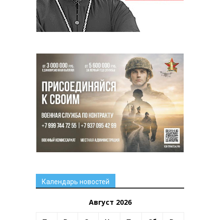
Календарь новостей
Август 2026