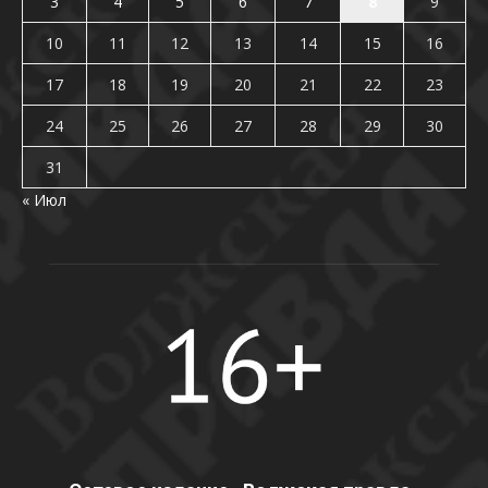
3
4
5
6
7
8
9
10
11
12
13
14
15
16
17
18
19
20
21
22
23
24
25
26
27
28
29
30
31
« Июл