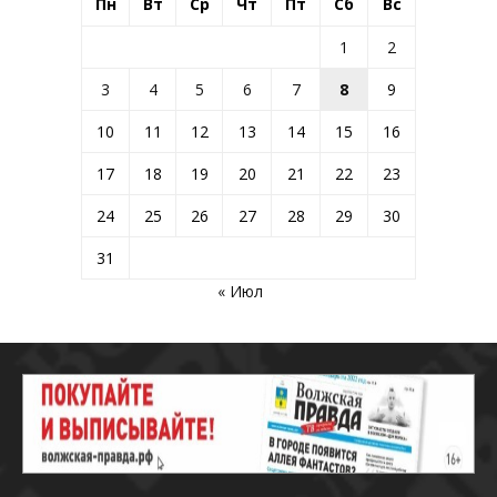
Пн
Вт
Ср
Чт
Пт
Сб
Вс
1
2
3
4
5
6
7
8
9
10
11
12
13
14
15
16
17
18
19
20
21
22
23
24
25
26
27
28
29
30
31
« Июл