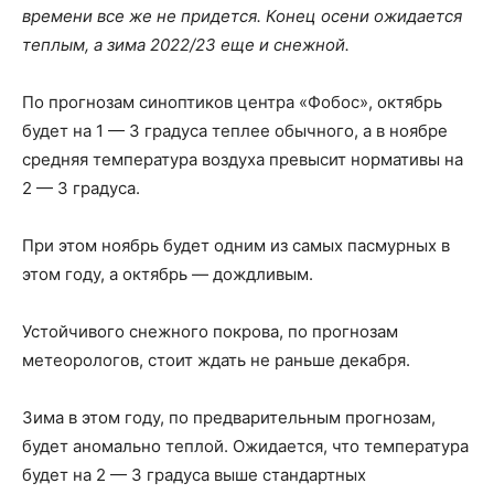
времени все же не придется. Конец осени ожидается
теплым, а зима 2022/23 еще и снежной.
По прогнозам синоптиков центра «Фобос», октябрь
будет на 1 — 3 градуса теплее обычного, а в ноябре
средняя температура воздуха превысит нормативы на
2 — 3 градуса.
При этом ноябрь будет одним из самых пасмурных в
этом году, а октябрь — дождливым.
Устойчивого снежного покрова, по прогнозам
метеорологов, стоит ждать не раньше декабря.
Зима в этом году, по предварительным прогнозам,
будет аномально теплой. Ожидается, что температура
будет на 2 — 3 градуса выше стандартных