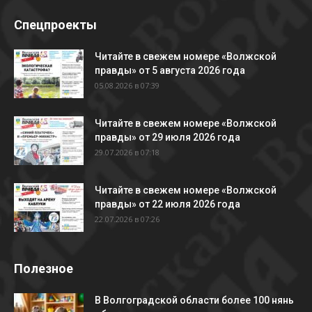
Спецпроекты
Читайте в свежем номере «Волжской
правды» от 5 августа 2026 года
05.08.2026 в 07:39
Читайте в свежем номере «Волжской
правды» от 29 июля 2026 года
29.07.2026 в 07:18
Читайте в свежем номере «Волжской
правды» от 22 июля 2026 года
22.07.2026 в 07:26
Полезное
В Волгоградской области более 100 нянь