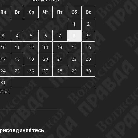
Пн
Вт
Ср
Чт
Пт
Сб
Вс
1
2
3
4
5
6
7
8
9
10
11
12
13
14
15
16
17
18
19
20
21
22
23
24
25
26
27
28
29
30
31
 Июл
рисоединяйтесь