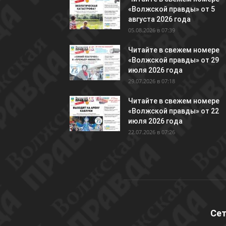
«Волжской правды» от 5
августа 2026 года
05.08.2026 в 07:39
Читайте в свежем номере
«Волжской правды» от 29
июля 2026 года
29.07.2026 в 07:18
Читайте в свежем номере
«Волжской правды» от 22
июля 2026 года
22.07.2026 в 07:26
Сет