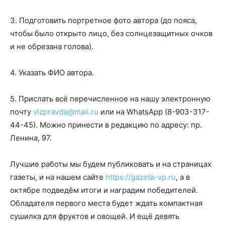
3. Подготовить портретное фото автора (до пояса,
чтобы было открыто лицо, без солнцезащитных очков
и не обрезана голова).
4. Указать ФИО автора.
5. Прислать всё перечисленное на нашу электронную
почту
vlzpravda@mail.ru
или на WhatsApp (8-903-317-
44-45). Можно принести в редакцию по адресу: пр.
Ленина, 97.
Лучшие работы мы будем публиковать и на страницах
газеты, и на нашем сайте
https://gazeta-vp.ru
, а в
октябре подведём итоги и наградим победителей.
Обладателя первого места будет ждать компактная
сушилка для фруктов и овощей. И ещё девять