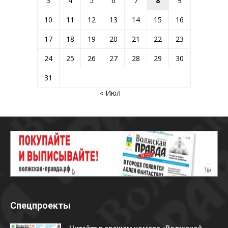
3
4
5
6
7
8
9
10
11
12
13
14
15
16
17
18
19
20
21
22
23
24
25
26
27
28
29
30
31
« Июл
Спецпроекты