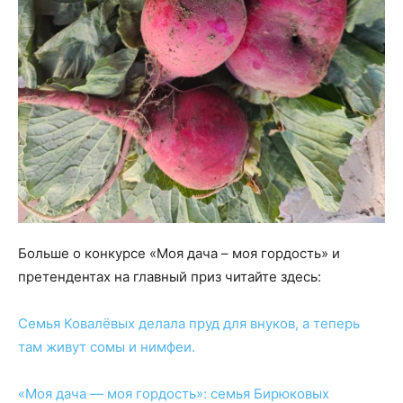
Больше о конкурсе «Моя дача – моя гордость» и
претендентах на главный приз читайте здесь:
Семья Ковалёвых делала пруд для внуков, а теперь
там живут сомы и нимфеи.
«Моя дача — моя гордость»: семья Бирюковых