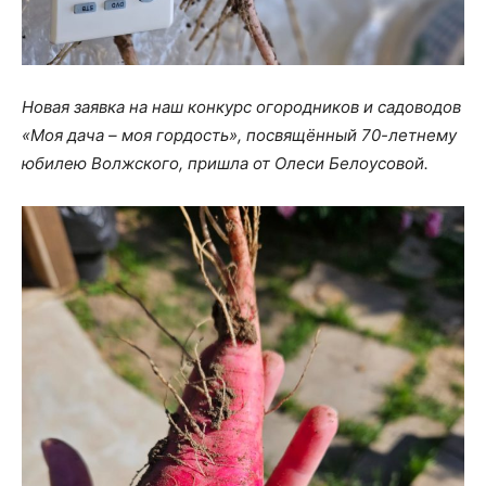
Новая заявка на наш конкурс огородников и садоводов
«Моя дача – моя гордость», посвящённый 70-летнему
юбилею Волжского,
пришла
от Олеси Белоусовой.