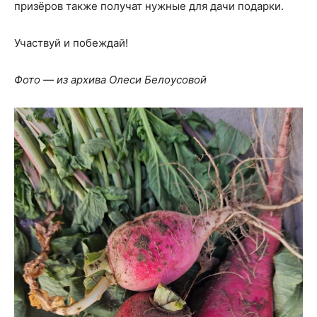
призёров также получат нужные для дачи подарки.
Участвуй и побеждай!
Фото — из архива Олеси Белоусовой