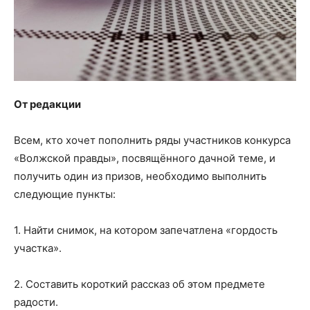
От редакции
Всем, кто хочет пополнить ряды участников конкурса
«Волжской правды», посвящённого дачной теме, и
получить один из призов, необходимо выполнить
следующие пункты:
1. Найти снимок, на котором запечатлена «гордость
участка».
2. Составить короткий рассказ об этом предмете
радости.