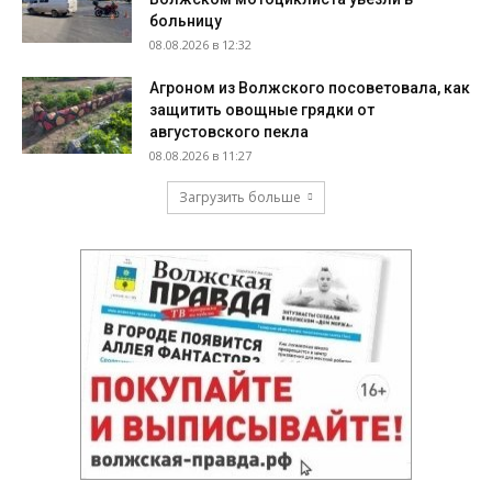
больницу
08.08.2026 в 12:32
Агроном из Волжского посоветовала, как
защитить овощные грядки от
августовского пекла
08.08.2026 в 11:27
Загрузить больше