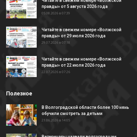
Читайте в свежем номере «Волжской
правды» от 5 августа 2026 года
05.08.2026 в 07:39
Читайте в свежем номере «Волжской
правды» от 29 июля 2026 года
29.07.2026 в 07:18
Читайте в свежем номере «Волжской
правды» от 22 июля 2026 года
22.07.2026 в 07:26
Полезное
В Волгоградской области более 100 нянь
обучили смотреть за детьми
21.06.2026 в 14:05
Ветеринары назвали волгоградцам