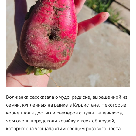
Волжанка рассказала о чудо-редиске, выращенной из
семян, купленных на рынке в Курдистане. Некоторые
корнеплоды достигли размеров с пульт телевизора,
чем очень порадовали хозяйку и всех её друзей,
которых она угощала этим овощем розового цвета.