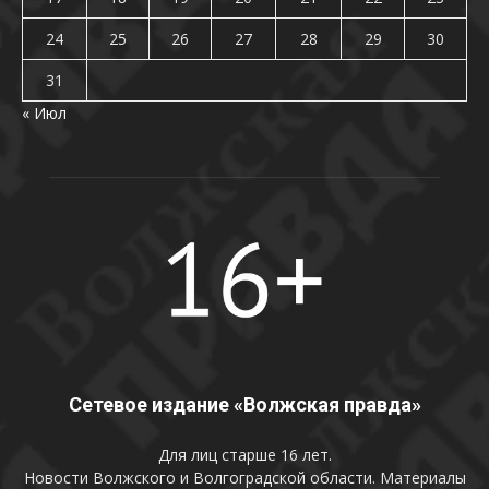
24
25
26
27
28
29
30
31
« Июл
Сетевое издание «Волжская правда»
Для лиц старше 16 лет.
Новости Волжского и Волгоградской области. Материалы