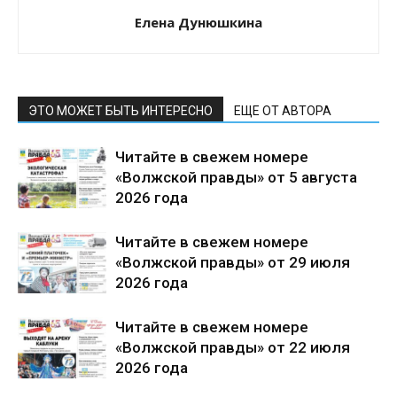
Елена Дунюшкина
ЭТО МОЖЕТ БЫТЬ ИНТЕРЕСНО
ЕЩЕ ОТ АВТОРА
Читайте в свежем номере
«Волжской правды» от 5 августа
2026 года
Читайте в свежем номере
«Волжской правды» от 29 июля
2026 года
Читайте в свежем номере
«Волжской правды» от 22 июля
2026 года