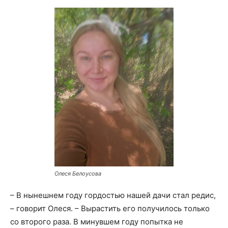
Олеся Белоусова
– В нынешнем году гордостью нашей дачи стал редис,
– говорит Олеся. – Вырастить его получилось только
со второго раза. В минувшем году попытка не